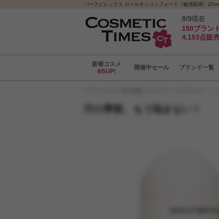
パースピレックス ロールオンコンフォート（敏感肌用）(20
8/9現在
150ブラン
4,153点販
新着コスメ
開催中セール
ブランド一覧
8/5UP!
ブランドコスメ激安通販 コスメティックタイムズ
＞
汗の季節、もう悩まない！