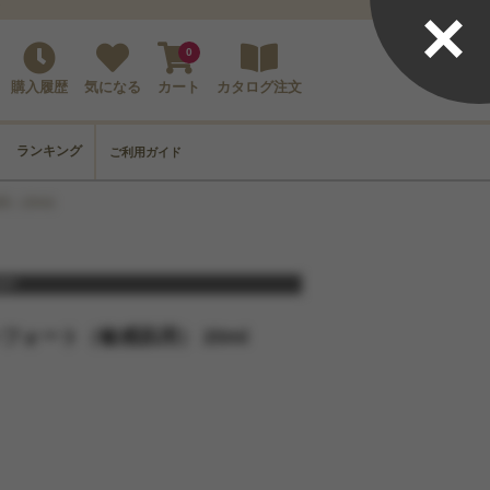
×
0
購入履歴
気になる
カート
カタログ注文
ランキング
ご利用ガイド
(20ml)
品中
フォート（敏感肌用） 20ml