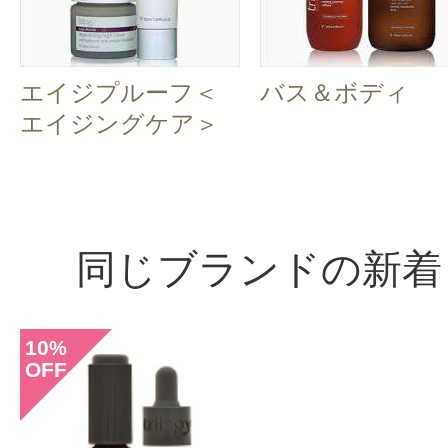
エイジプルーフ＜
バス＆ボディ
エイジングケア＞
同じブランドの新着
10
%
OFF