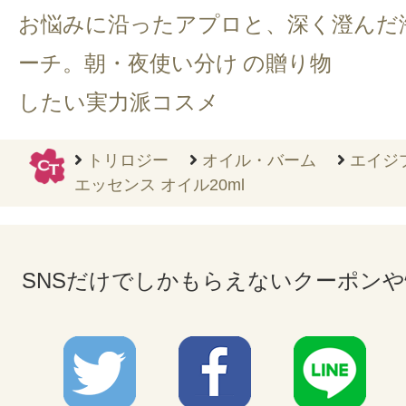
お悩みに沿ったアプロ
と、深く澄んだ
ーチ。朝・夜使い分け
の贈り物
したい実力派コスメ
トリロジー
オイル・バーム
エイジ
エッセンス オイル20ml
SNSだけでしかもらえないクーポン