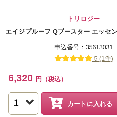
トリロジー
エイジプルーフ Qブースター エッセンス
申込番号：35613031
5 (1件)
6,320
円（税込）
カートに入れる