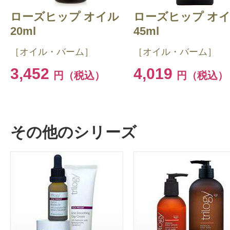
ローズヒップ オイル
ローズヒップ オ
20ml
45ml
［オイル・バーム］
［オイル・バーム］
3,452
4,019
円（税込）
円（税込）
その他のシリーズ