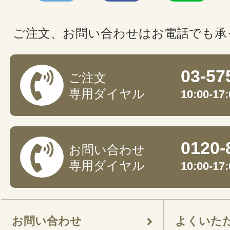
ご注文、お問い合わせはお電話でも承
03-57
ご注文
専用ダイヤル
10:00-
0120-
お問い合わせ
専用ダイヤル
10:00-
お問い合わせ
よくいた