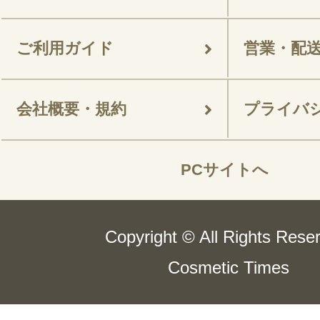
ご利用ガイド
営業・配
会社概要・規約
プライバ
PCサイトへ
Copyright © All Rights Rese
Cosmetic Times