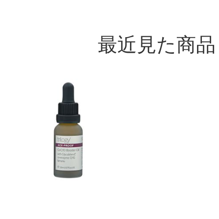
最近見た商品