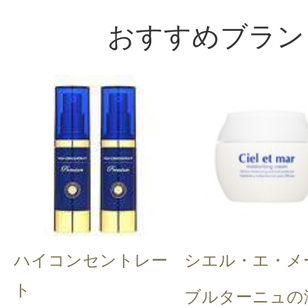
おすすめブラン
ハイコンセントレー
シエル・エ・メ
ト
ブルターニュの