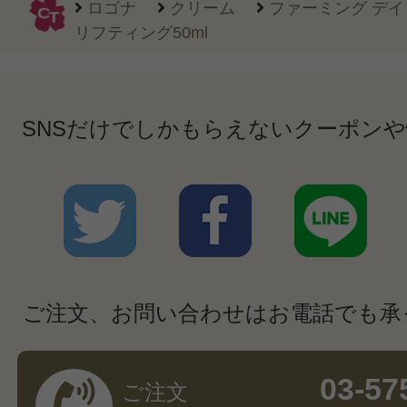
ロゴナ
クリーム
ファーミング デイ
リフティング50ml
SNSだけでしかもらえないクーポン
ご注文、お問い合わせはお電話でも承
03-57
ご注文