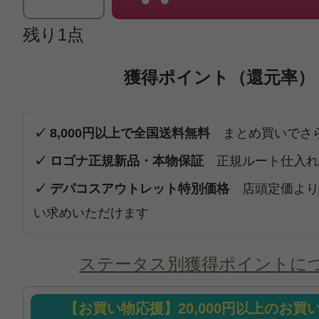
残り1点
獲得ポイント（還元率）
✓ 8,000円以上で全国送料無料
まとめ買いでさ
✓ ロゴナ正規新品・本物保証
正規ルート仕入れ
✓ デパコスアウトレット特別価格
店頭定価より
い求めいただけます
ステータス別獲得ポイントに
【お買い物応援】20,000円以上のお買