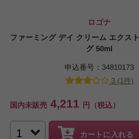
ロゴナ
ファーミング デイ クリーム エクス
グ 50ml
申込番号：34810173
3 (1件)
4,211
国内未販売
円（税込）
カートに入れる