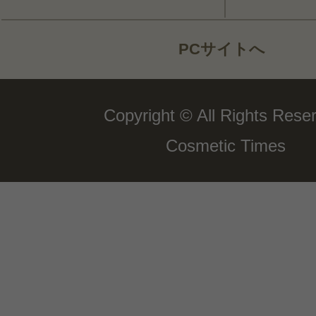
PCサイトへ
Copyright © All Rights Rese
Cosmetic Times