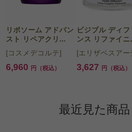
リポソーム アドバン
ビジブル ディフ
スト リペアクリ...
ンス リファイニ..
[コスメデコルテ]
[エリザベスアー
6,960
3,627
円（税込）
円（税込）
最近見た商品