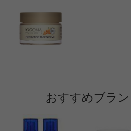
おすすめブラン