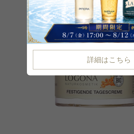
詳細はこちら