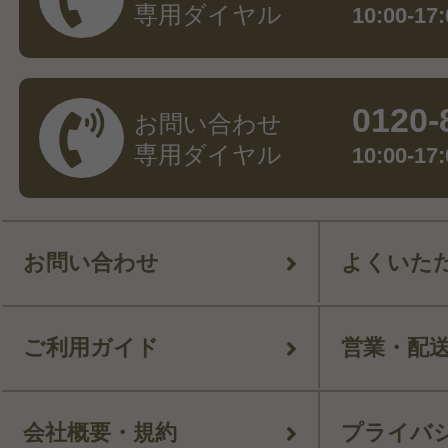
専用ダイヤル
10:00-
0120-
お問い合わせ
専用ダイヤル
10:00-
お問い合わせ
よくいた
ご利用ガイド
営業・配
会社概要・規約
プライバ