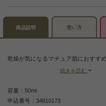
使い方
商品説明
乾燥が気になるマチュア肌におすす
続きを読む
容量：50ml
申込番号：34810173