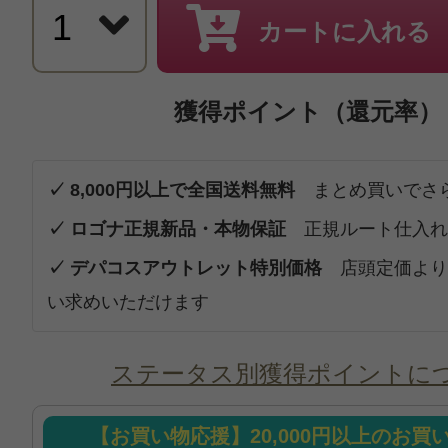
カートに入れる
獲得ポイント（還元率）
✓ 8,000円以上で全国送料無料
まとめ買いでさ
✓ ロゴナ正規新品・本物保証
正規ルート仕入れ
✓ デパコスアウトレット特別価格
店頭定価より
い求めいただけます
ステータス別獲得ポイントに
【お買い物応援】20,000円以上のお買