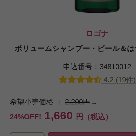
ロゴナ
ボリュームシャンプー・ビール＆はちみ
申込番号：34810012
4.2 (19件)
希望小売価格 ：
2,200円
→
1,660
24%OFF!
円（税込）