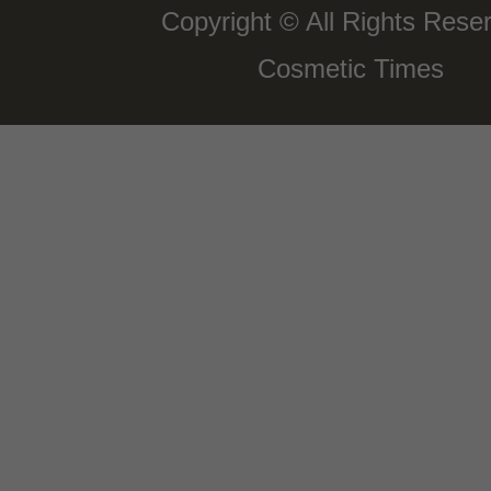
Copyright © All Rights Rese
Cosmetic Times