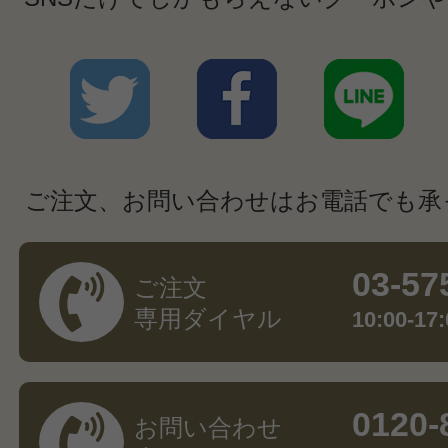
ご注文、お問い合わせはお電話でも承
03-57
ご注文
専用ダイヤル
10:00-
0120-
お問い合わせ