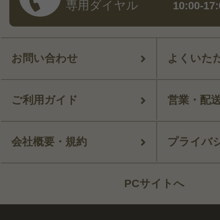
専用ダイヤル
10:00-
お問い合わせ
よくいた
ご利用ガイド
営業・配
会社概要・規約
プライバ
PCサイトへ