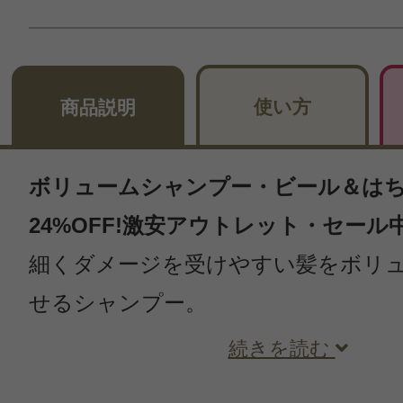
使い方
商品説明
ボリュームシャンプー・ビール＆はちみつ
24%OFF!激安アウトレット・セール
細くダメージを受けやすい髪をボリ
せるシャンプー。
続きを読む