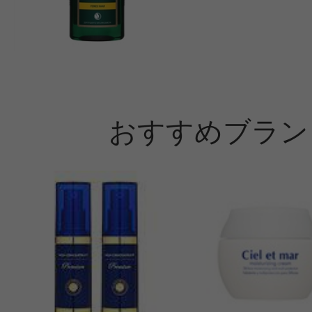
おすすめブラン