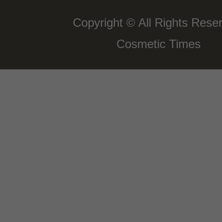
Copyright © All Rights Rese
Cosmetic Times