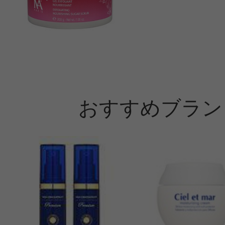
おすすめブラン