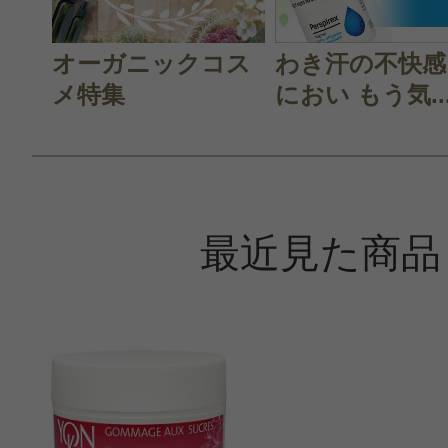
オーガニックコス
わき汗の不快感
メ特集
におい もう気..
最近見た商品