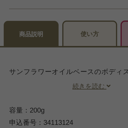
使い方
商品説明
サンフラワーオイルベースのボディ
続きを読む
容量：200g
申込番号：34113124