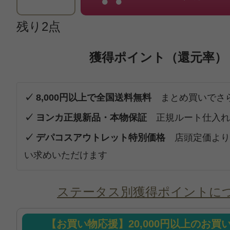
残り2点
獲得ポイント（還元率）
✓ 8,000円以上で全国送料無料
まとめ買いでさ
✓ ヨンカ正規新品・本物保証
正規ルート仕入れ
✓ デパコスアウトレット特別価格
店頭定価より
い求めいただけます
ステータス別獲得ポイントに
【お買い物応援】20,000円以上のお買