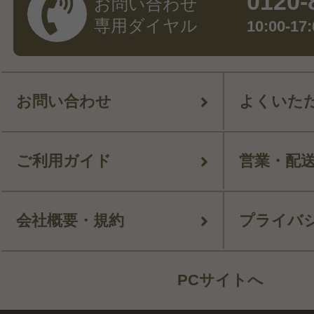
0120-
お問い合わせ
専用ダイヤル
10:00-
お問い合わせ
よくいた
ご利用ガイド
営業・配
会社概要・規約
プライバ
PCサイトへ