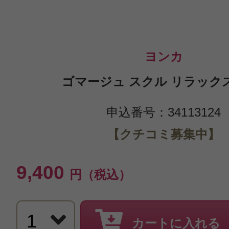
ヨンカ
ゴマージュ スクル リラックス 
申込番号：34113124
【クチコミ募集中】
9,400
円（税込）
カートに入れる