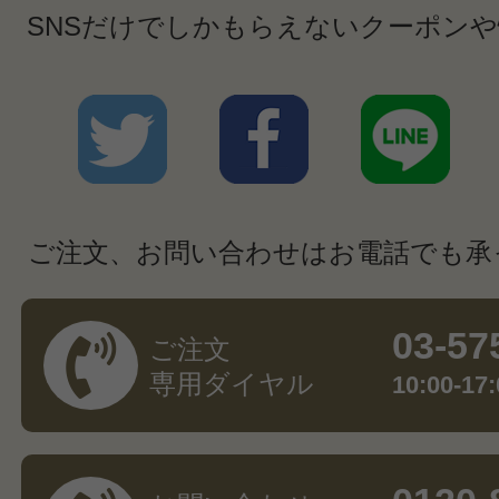
SNSだけでしかもらえないクーポン
ご注文、お問い合わせはお電話でも承
03-57
ご注文
専用ダイヤル
10:00-