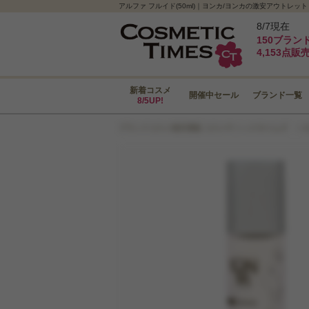
アルファ フルイド(50ml)｜ヨンカ/ヨンカの激安アウトレ
8/7現在
150ブラン
4,153点販
新着コスメ
開催中セール
ブランド一覧
8/5UP!
ブランドコスメ激安通販 コスメティックタイムズ
＞