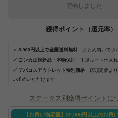
完売しました
獲得ポイント（還元率）
✓ 8,000円以上で全国送料無料
まとめ買いでさ
✓ ヨンカ正規新品・本物保証
正規ルート仕入れ
✓ デパコスアウトレット特別価格
店頭定価より
い求めいただけます
ステータス別獲得ポイントに
【お買い物応援】20,000円以上のお買