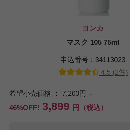
ヨンカ
マスク 105 75ml
申込番号：34113023
4.5 (2件)
希望小売価格 ：
7,260円
→
3,899
46%OFF!
円（税込）