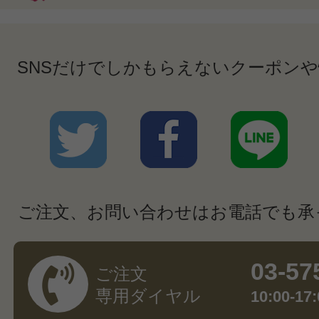
SNSだけでしかもらえないクーポン
ご注文、お問い合わせはお電話でも承
03-57
ご注文
専用ダイヤル
10:00-