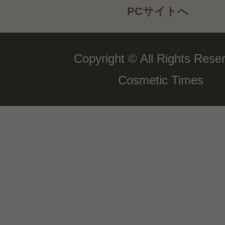
PCサイトへ
Copyright © All Rights Rese
Cosmetic Times