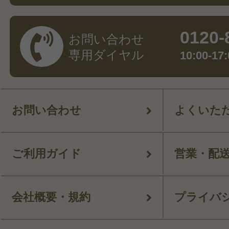
0120-
お問い合わせ
専用ダイヤル
10:00-
お問い合わせ
よくいた
ご利用ガイド
営業・配
会社概要・規約
プライバ