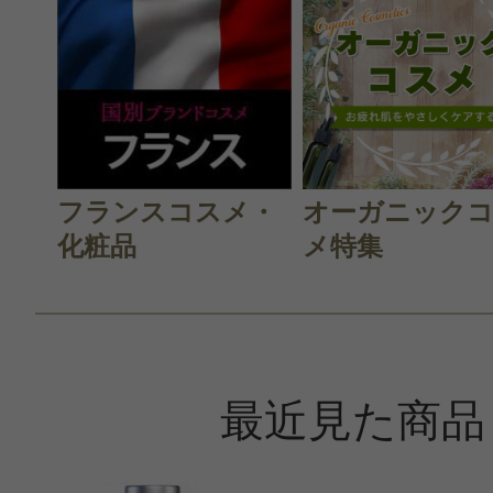
フランスコスメ・
オーガニック
化粧品
メ特集
最近見た商品