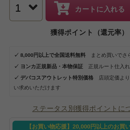
カートに入れる
獲得ポイント（還元率）
✓ 8,000円以上で全国送料無料
まとめ買いでさ
✓ ヨンカ正規新品・本物保証
正規ルート仕入れ
✓ デパコスアウトレット特別価格
店頭定価より
い求めいただけます
ステータス別獲得ポイントに
【お買い物応援】20,000円以上のお買