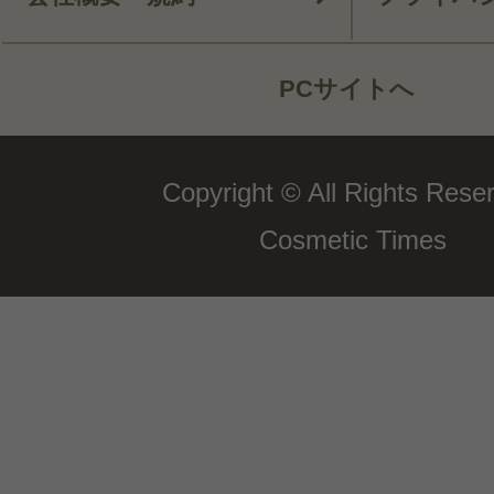
PCサイトへ
Copyright © All Rights Rese
Cosmetic Times