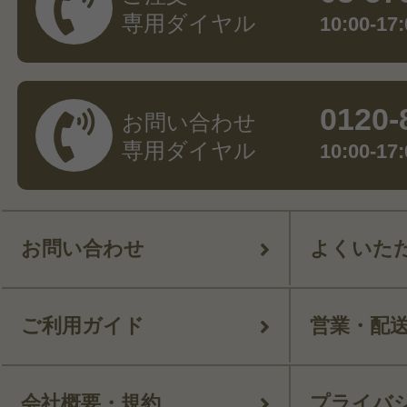
専用ダイヤル
10:00-
0120-
お問い合わせ
専用ダイヤル
10:00-
お問い合わせ
よくいた
ご利用ガイド
営業・配
会社概要・規約
プライバ