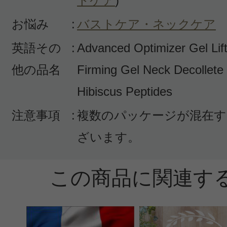
トケア
)
お悩み
:
バストケア・ネックケア
英語その
:
Advanced Optimizer Gel Lif
他の品名
Firming Gel Neck Decollete 
Hibiscus Peptides
注意事項
:
複数のパッケージが混在す
ざいます。
この商品に関連す