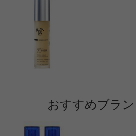
おすすめブラン