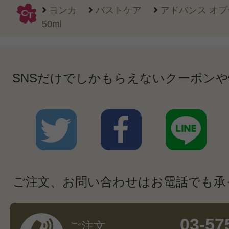
ヨンカ
バストケア
アドバンス オプ
50ml
SNSだけでしかもらえないクーポン
ご注文、お問い合わせはお電話でも承
03-57
ご注文