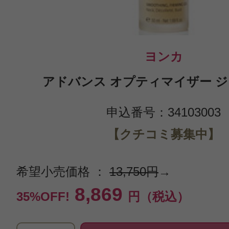
ヨンカ
アドバンス オプティマイザー ジェ
申込番号：34103003
【クチコミ募集中】
希望小売価格 ：
13,750円
→
8,869
35%OFF!
円（税込）