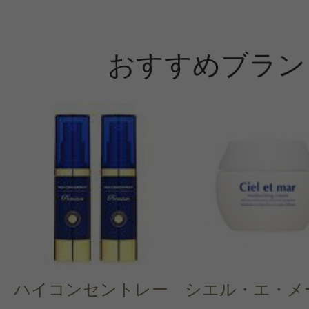
おすすめブラン
ハイコンセントレー
シエル・エ・メ