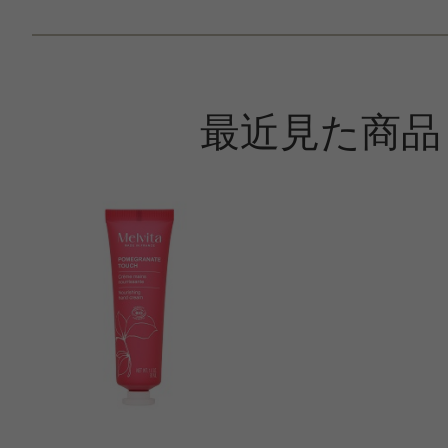
最近見た商品