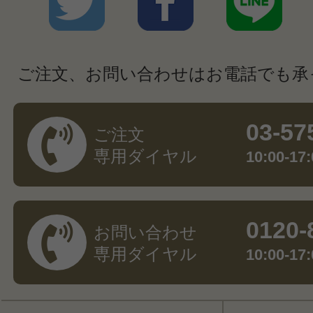
ご注文、お問い合わせはお電話でも承
03-57
ご注文
専用ダイヤル
10:00-
0120-
お問い合わせ
専用ダイヤル
10:00-