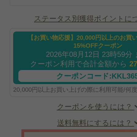
ステータス別獲得ポイントに
【お買い物応援】20,000円以上のお買
15%OFFクーポン
2026年08月12日 23時59分
クーポン利用で合計金額から
2
クーポンコード:KKL365
20,000円以上お買い上げの際に利用可能/何
クーポンを使うには？
送料無料にするには？