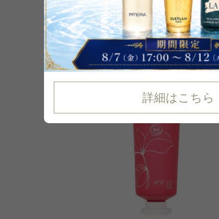
詳細はこちら