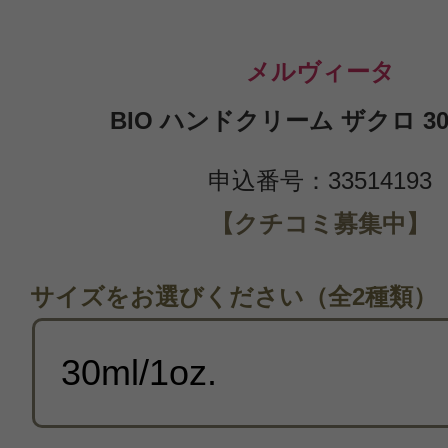
メルヴィータ
BIO ハンドクリーム ザクロ 30ml
申込番号：33514193
【クチコミ募集中】
サイズをお選びください（全2種類）