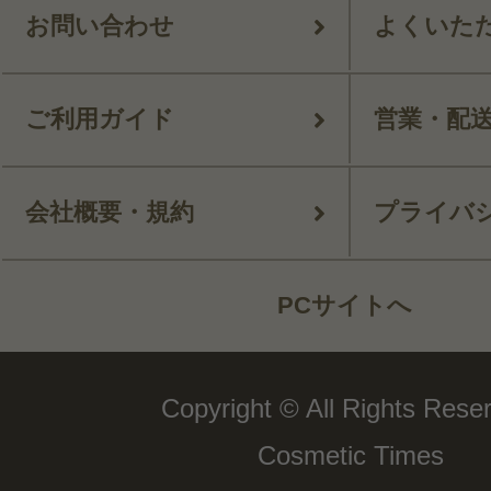
お問い合わせ
よくいた
ご利用ガイド
営業・配
会社概要・規約
プライバ
PCサイトへ
Copyright © All Rights Rese
Cosmetic Times