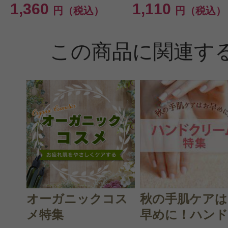
1,360
1,110
円（税込）
円（税込）
この商品に関連す
オーガニックコス
秋の手肌ケアは
メ特集
早めに！ハンド.