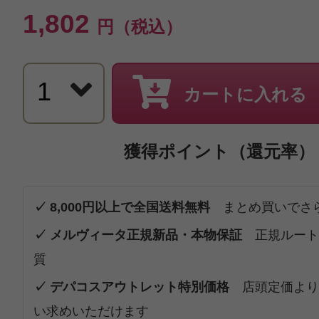
1,802
円（税込）
カートに入れる
獲得ポイント（還元率）
✓ 8,000円以上で全国送料無料
まとめ買いでさ
✓ メルヴィータ正規新品・本物保証
正規ルート
質
✓ デパコスアウトレット特別価格
店頭定価より
い求めいただけます