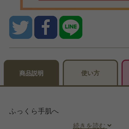
使い方
商品説明
ふっくら手肌へ
続きを読む