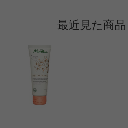
最近見た商品