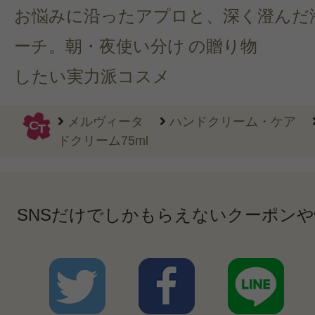
お悩みに沿ったアプロ
と、深く澄んだ
ーチ。朝・夜使い分け
の贈り物
したい実力派コスメ
メルヴィータ
ハンドクリーム・ケア
ドクリーム75ml
SNSだけでしかもらえないクーポン