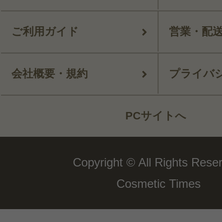
ご利用ガイド
営業・配
会社概要・規約
プライバ
PCサイトへ
Copyright © All Rights Rese
Cosmetic Times