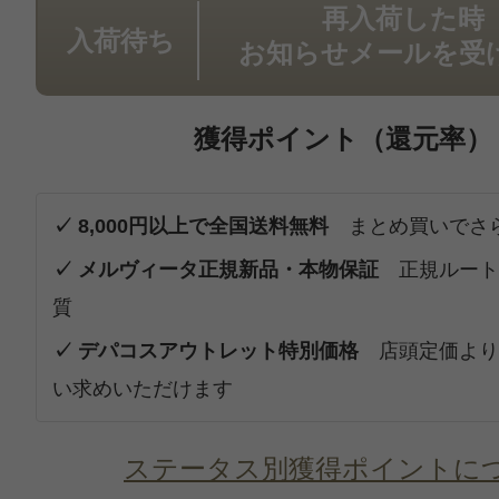
再入荷した時
入荷待ち
お知らせメールを受
獲得ポイント（還元率）
✓ 8,000円以上で全国送料無料
まとめ買いでさ
✓ メルヴィータ正規新品・本物保証
正規ルート
質
✓ デパコスアウトレット特別価格
店頭定価より
い求めいただけます
ステータス別獲得ポイントに