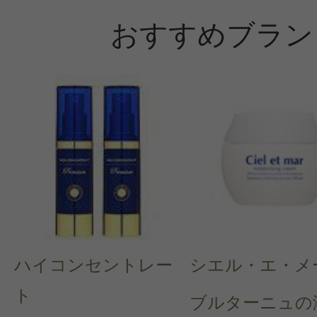
おすすめブラン
ハイコンセントレー
シエル・エ・メ
ト
ブルターニュの