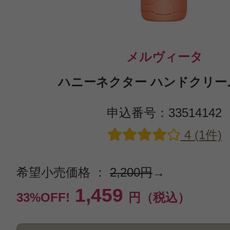
メルヴィータ
ハニーネクター ハンドクリーム 
申込番号：33514142
4 (1件)
希望小売価格 ：
2,200円
→
1,459
33%OFF!
円（税込）