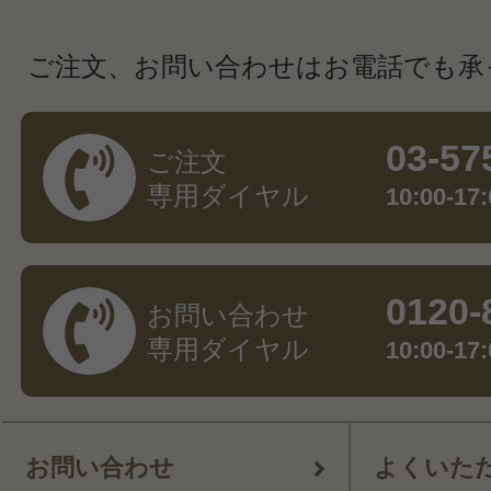
ご注文、お問い合わせはお電話でも承
03-57
ご注文
専用ダイヤル
10:00-
0120-
お問い合わせ
専用ダイヤル
10:00-
お問い合わせ
よくいた