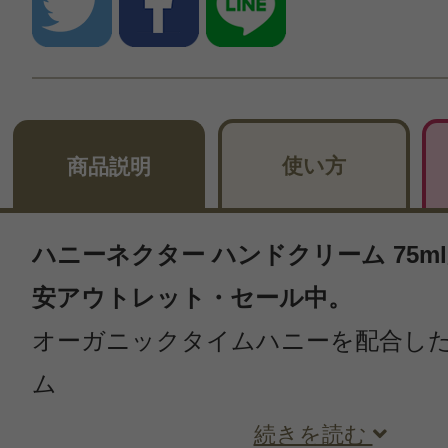
使い方
商品説明
ハニーネクター ハンドクリーム 75mlが
安アウトレット・セール中。
オーガニックタイムハニーを配合し
ム
続きを読む