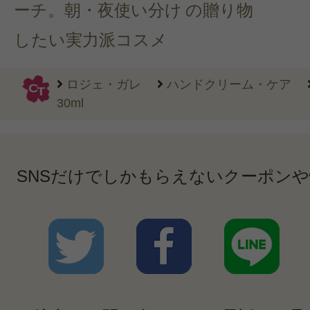
ーチ。朝・夜使い分け
の贈り物
したい実力派コスメ
ロジェ・ガレ
ハンドクリーム・ケア
30ml
SNSだけでしかもらえないクーポン