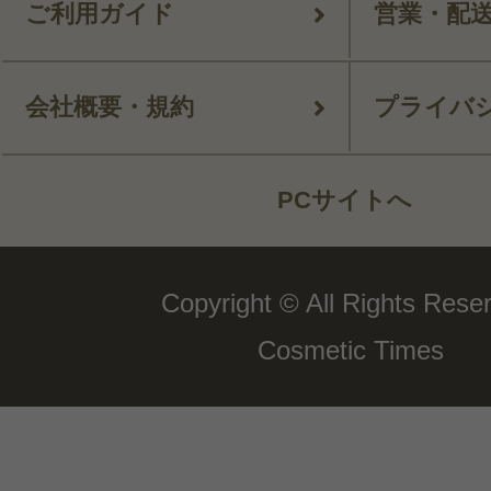
ご利用ガイド
営業・配
会社概要・規約
プライバ
PCサイトへ
Copyright © All Rights Rese
Cosmetic Times