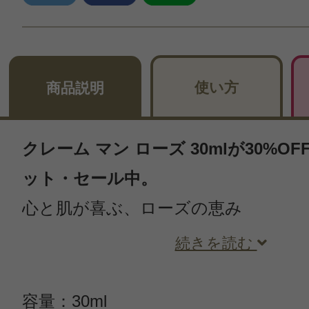
使い方
商品説明
クレーム マン ローズ 30mlが30%O
ット・セール中。
心と肌が喜ぶ、ローズの恵み
続きを読む
容量：30ml