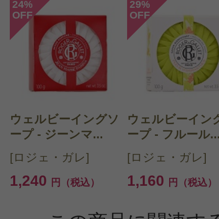
24
29
%
%
OFF
OFF
ウェルビーイングソ
ウェルビーイン
ープ - ジーンマ...
ープ - フルール..
[ロジェ・ガレ]
[ロジェ・ガレ]
1,240
1,160
円（税込）
円（税込）