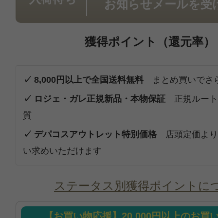
お知らせメールを受
獲得ポイント（還元率）
✓ 8,000円以上で全国送料無料
まとめ買いでさ
✓ ロジェ・ガレ正規新品・本物保証
正規ルート
質
✓ デパコスアウトレット特別価格
店頭定価より
い求めいただけます
ステータス別獲得ポイントに
【お買い物応援】20,000円以上のお買