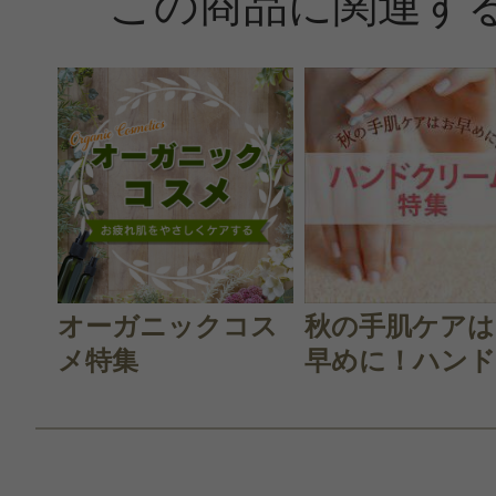
この商品に関連す
オーガニックコス
秋の手肌ケアは
メ特集
早めに！ハンド.