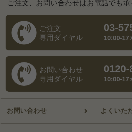
ご注文、お問い合わせはお電話でも承
03-57
ご注文
専用ダイヤル
10:00-
0120-
お問い合わせ
専用ダイヤル
10:00-
お問い合わせ
よくいた