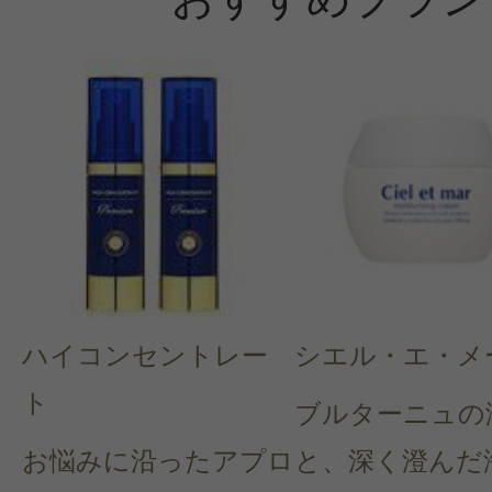
ハイコンセントレー
シエル・エ・メ
ト
ブルターニュの
お悩みに沿ったアプロ
と、深く澄んだ