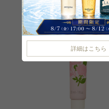
30
%
OFF
詳細はこちら