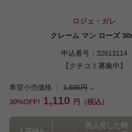
ロジェ・ガレ
クレーム マン ローズ 30
申込番号：32613114
【クチコミ募集中】
希望小売価格 ：
1,595円
→
1,110
30%OFF!
円（税込）
再入荷した時
入荷待ち