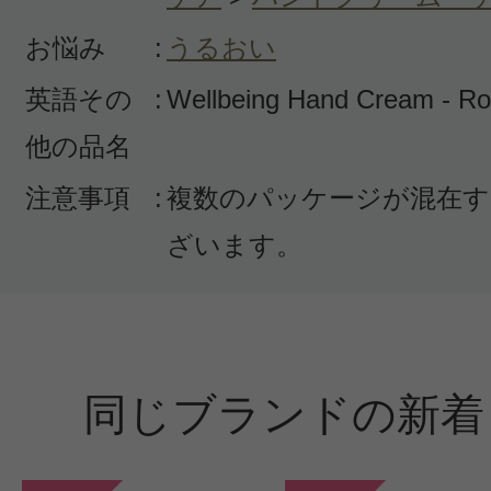
お悩み
:
うるおい
英語その
:
Wellbeing Hand Cream - R
他の品名
注意事項
:
複数のパッケージが混在す
ざいます。
同じブランドの新着