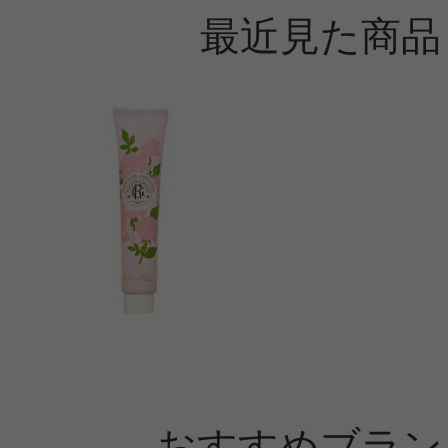
最近見た商品
おすすめブラン