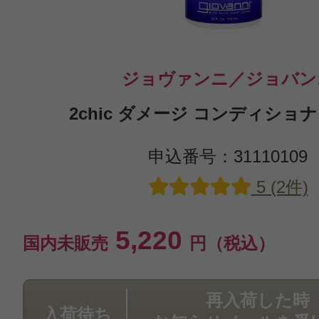
ジョヴァンニ／ジョバン
2chic ダメージ コンディショナー
申込番号：31110109
5 (2件)
5,220
国内未販売
円（税込）
再入荷した時
入荷待ち