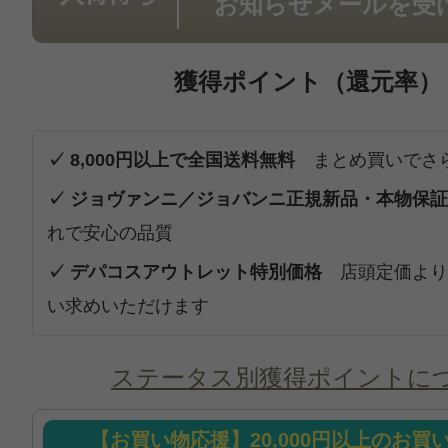
お知らせメールを受
獲得ポイント（還元率）
✓ 8,000円以上で全国送料無料
まとめ買いでさ
✓ ジョヴァンニ／ジョバンニ正規新品・本物保証
れで安心の品質
✓ デパコスアウトレット特別価格
店頭定価より
い求めいただけます
ステータス別獲得ポイントに
【お買い物応援】20,000円以上のお買