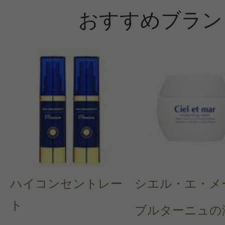
おすすめブラン
ハイコンセントレー
シエル・エ・メ
ト
ブルターニュの