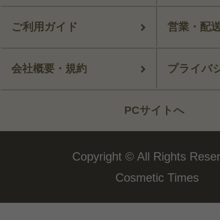
ご利用ガイド
営業・配
会社概要・規約
プライバ
PCサイトへ
Copyright © All Rights Rese
Cosmetic Times