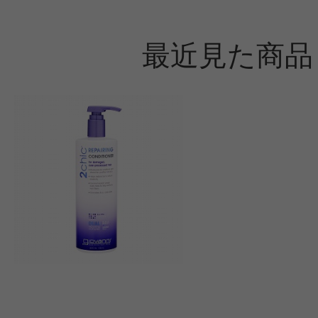
最近見た商品