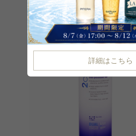
P可
詳細はこちら