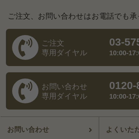
ご注文、お問い合わせはお電話でも承
03-57
ご注文
専用ダイヤル
10:00-
0120-
お問い合わせ
専用ダイヤル
10:00-
お問い合わせ
よくいた