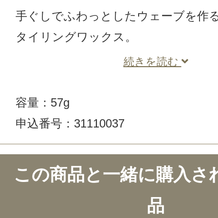
手ぐしでふわっとしたウェーブを作
タイリングワックス。
続きを読む
容量：57g
申込番号：31110037
この商品と一緒に購入さ
品