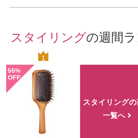
スタイリング
の週間ラ
1
0
55
%
OFF
スタイリングの
一覧へ