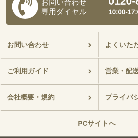
0120-
お問い合わせ
専用ダイヤル
10:00-
お問い合わせ
よくいた
ご利用ガイド
営業・配
会社概要・規約
プライバ
PCサイトへ