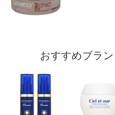
おすすめブラン