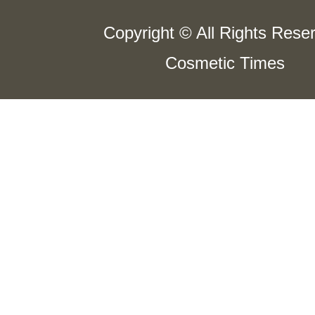
Copyright © All Rights Rese
Cosmetic Times