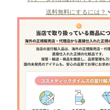
送料無料にするには？