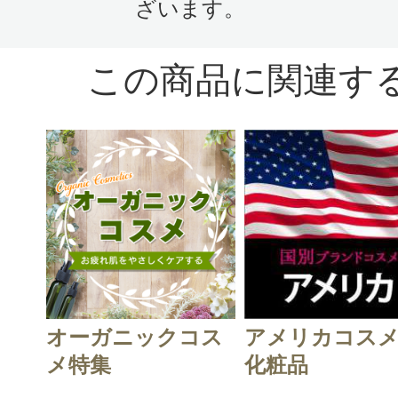
ざいます。
この商品に関連す
オーガニックコス
アメリカコス
メ特集
化粧品