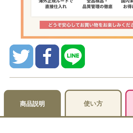
使い方
商品説明