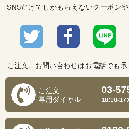
SNSだけでしかもらえないクーポン
ご注文、お問い合わせはお電話でも承
03-57
ご注文
専用ダイヤル
10:00-