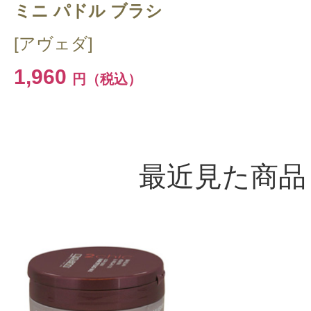
ミニ パドル ブラシ
[アヴェダ]
1,960
円（税込）
最近見た商品