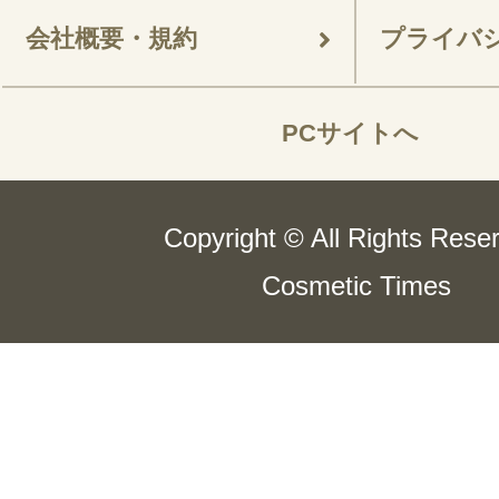
会社概要・規約
プライバ
PCサイトへ
Copyright © All Rights Rese
Cosmetic Times