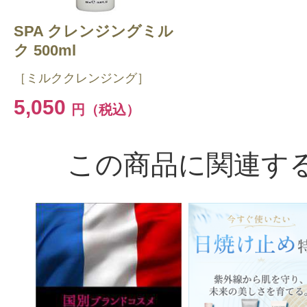
SPA クレンジングミル
ク 500ml
［ミルククレンジング］
5,050
円（税込）
この商品に関連す