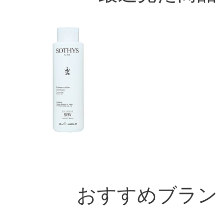
おすすめブラン