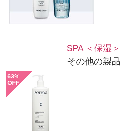
SPA ＜保湿＞
その他の製品
63
%
OFF