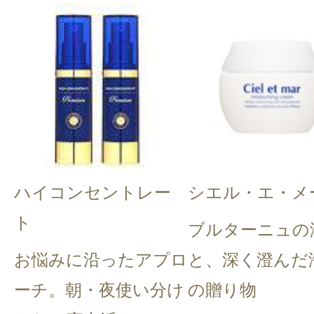
ハイコンセントレー
シエル・エ・メ
ト
ブルターニュの
お悩みに沿ったアプロ
と、深く澄んだ
ーチ。朝・夜使い分け
の贈り物