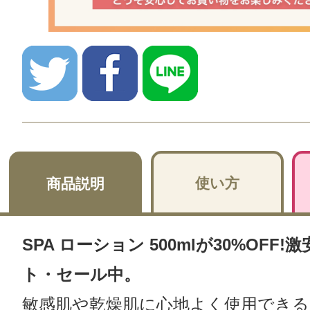
使い方
商品説明
SPA ローション 500mlが30%OFF
ト・セール中。
敏感肌や乾燥肌に心地よく使用でき