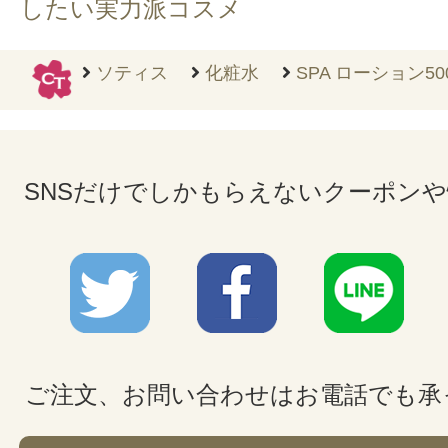
したい実力派コスメ
ソティス
化粧水
SPA ローション50
SNSだけでしかもらえないクーポン
ご注文、お問い合わせはお電話でも承