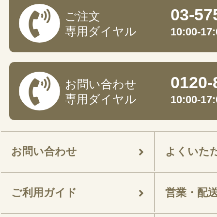
03-57
ご注文
専用ダイヤル
10:00-
0120-
お問い合わせ
専用ダイヤル
10:00-
お問い合わせ
よくいた
ご利用ガイド
営業・配