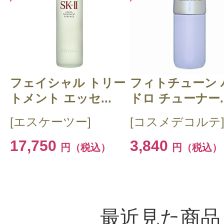
フェイシャル トリー
フィトチューン 
トメント エッセ...
ドロ チューナー..
[エスケーツー]
[コスメデコルテ
17,750
3,840
円（税込）
円（税込）
最近見た商品