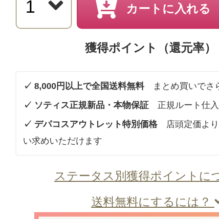
カートに入れる
獲得ポイント（還元率）
✓ 8,000円以上で全国送料無料
まとめ買いでさ
✓ ソティス正規新品・本物保証
正規ルート仕入
✓ デパコスアウトレット特別価格
店頭定価より
い求めいただけます
ステータス別獲得ポイントに
送料無料にするには？