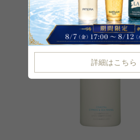
詳細はこちら