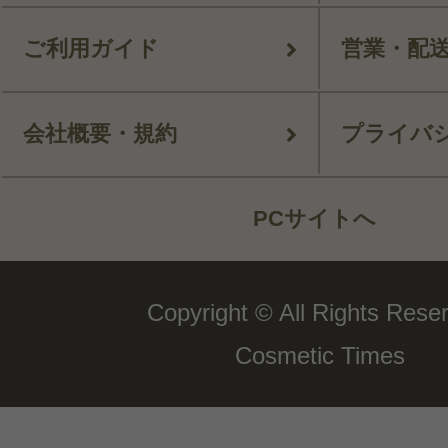
ご利用ガイド
営業・配
会社概要・規約
プライバ
PCサイトへ
Copyright © All Rights Rese
Cosmetic Times