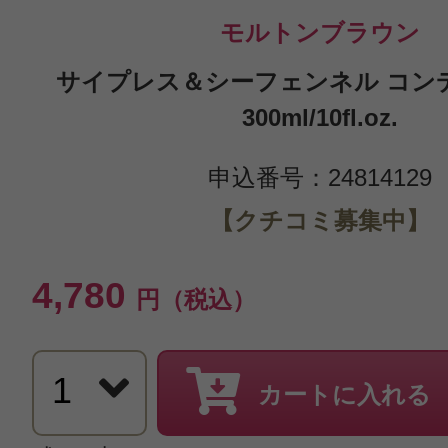
モルトンブラウン
サイプレス＆シーフェンネル コン
300ml/10fl.oz.
申込番号：24814129
【クチコミ募集中】
4,780
円（税込）
カートに入れる