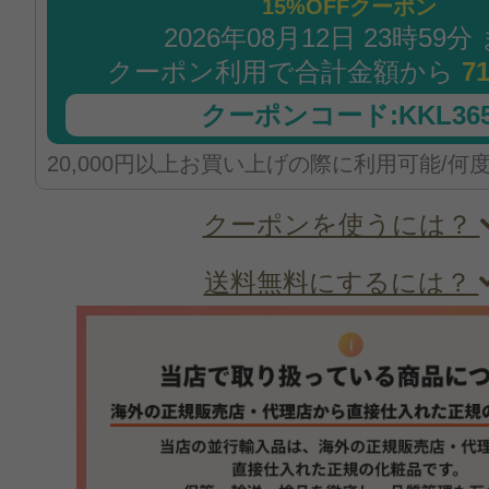
15%OFFクーポン
2026年08月12日 23時59分
クーポン利用で合計金額から
7
クーポンコード:KKL365
20,000円以上お買い上げの際に利用可能/何
クーポンを使うには？
送料無料にするには？