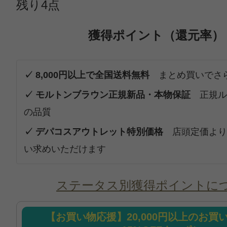
残り4点
獲得ポイント（還元率）
✓ 8,000円以上で全国送料無料
まとめ買いでさ
✓ モルトンブラウン正規新品・本物保証
正規ル
の品質
✓ デパコスアウトレット特別価格
店頭定価より
い求めいただけます
ステータス別獲得ポイントに
【お買い物応援】20,000円以上のお買