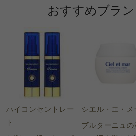
おすすめブラン
ハイコンセントレー
シエル・エ・メ
ト
ブルターニュの