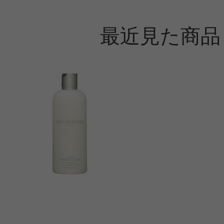
最近見た商品