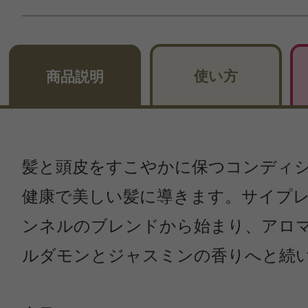
使い方
商品説明
髪と頭皮をすこやかに保つコンディ
健康で美しい髪に導きます。サイプ
ンネルのブレンドから始まり、アロ
ルダモンとジャスミンの香りへと続