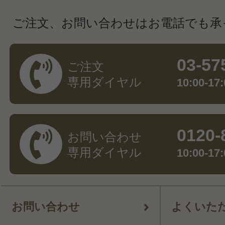
ご注文、お問い合わせはお電話でも承
03-57
ご注文
専用ダイヤル
10:00-
0120-
お問い合わせ
専用ダイヤル
10:00-
お問い合わせ
よくいた