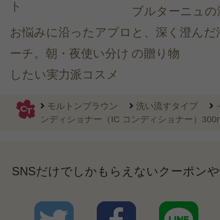
ト
ブルターニュの
お悩みに沿ったアプロ
と、深く澄んだ
ーチ。朝・夜使い分け
の贈り物
したい実力派コスメ
モルトンブラウン
洗い流すタイプ
ンディショナー（IC コンディショナー）300m
SNSだけでしかもらえないクーポン