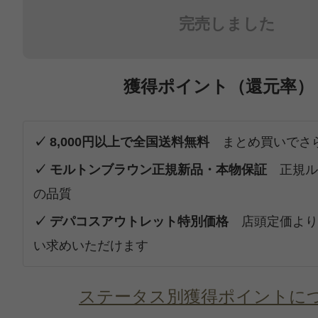
完売しました
獲得ポイント（還元率）
✓ 8,000円以上で全国送料無料
まとめ買いでさ
✓ モルトンブラウン正規新品・本物保証
正規ル
の品質
✓ デパコスアウトレット特別価格
店頭定価より
い求めいただけます
ステータス別獲得ポイントに