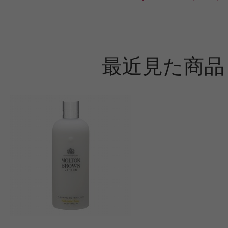
最近見た商品