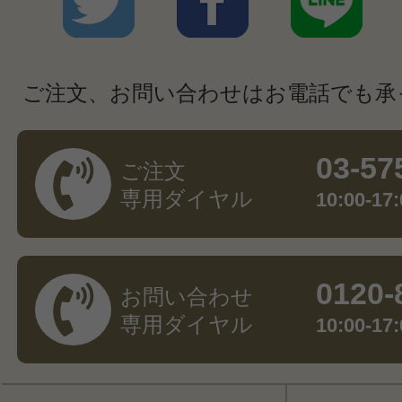
ご注文、お問い合わせはお電話でも承
03-57
ご注文
専用ダイヤル
10:00-
0120-
お問い合わせ
専用ダイヤル
10:00-