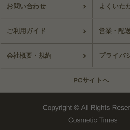
お問い合わせ
よくいた
ご利用ガイド
営業・配
会社概要・規約
プライバ
PCサイトへ
Copyright © All Rights Rese
Cosmetic Times