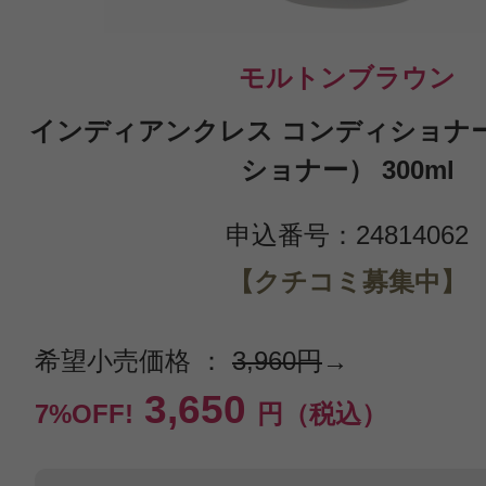
モルトンブラウン
インディアンクレス コンディショナー
ショナー） 300ml
申込番号：24814062
【クチコミ募集中】
希望小売価格 ：
3,960円
→
3,650
7%OFF!
円（税込）