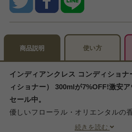
使い方
商品説明
インディアンクレス コンディショナー
ィショナー） 300mlが7%OFF!激
セール中。
優しいフローラル・オリエンタルの
続きを読む