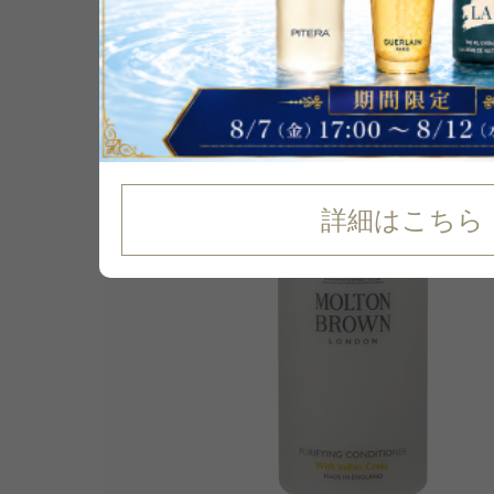
7
%
OFF
詳細はこちら