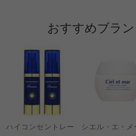
おすすめブラン
ハイコンセントレー
シエル・エ・メ