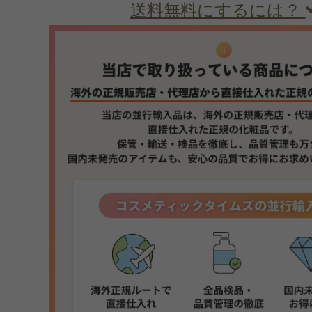
送料無料にするには？