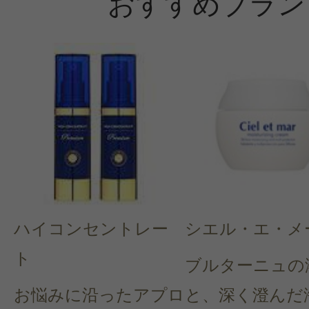
おすすめブラン
ハイコンセントレー
シエル・エ・メ
ト
ブルターニュの
お悩みに沿ったアプロ
と、深く澄んだ