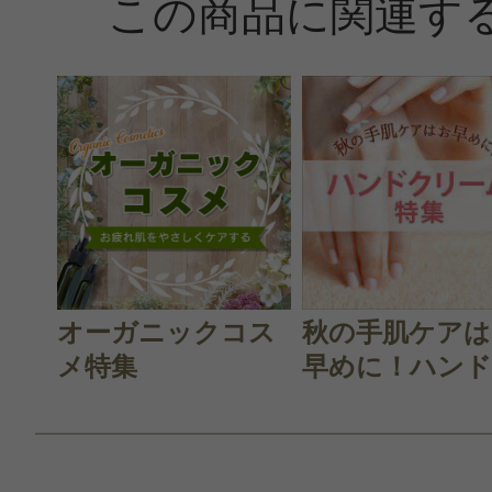
この商品に関連す
オーガニックコス
秋の手肌ケアは
メ特集
早めに！ハンド.