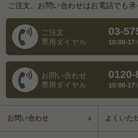
ご注文、お問い合わせはお電話でも承
03-57
ご注文
専用ダイヤル
10:00-
0120-
お問い合わせ
専用ダイヤル
10:00-
お問い合わせ
よくいた