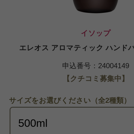
イソップ
エレオス アロマティック ハンドバー
申込番号：24004149
【クチコミ募集中】
サイズをお選びください（全2種類）