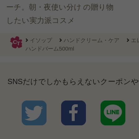
ーチ。朝・夜使い分け
の贈り物
したい実力派コスメ
イソップ
ハンドクリーム・ケア
エ
ハンドバーム500ml
SNSだけでしかもらえないクーポン