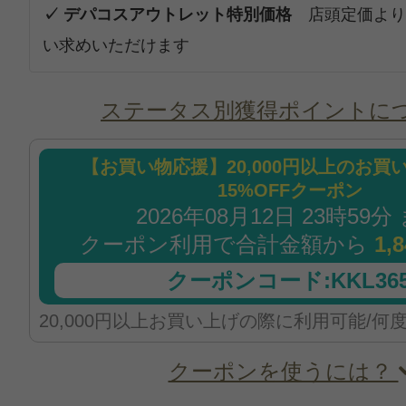
✓ デパコスアウトレット特別価格
店頭定価より
い求めいただけます
ステータス別獲得ポイントに
【お買い物応援】20,000円以上のお買
15%OFFクーポン
2026年08月12日 23時59分
クーポン利用で合計金額から
1,
クーポンコード:KKL365
20,000円以上お買い上げの際に利用可能/何
クーポンを使うには？