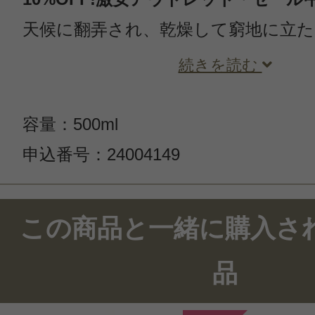
天候に翻弄され、乾燥して窮地に立
続きを読む
容量：500ml
申込番号：24004149
この商品と一緒に購入さ
品