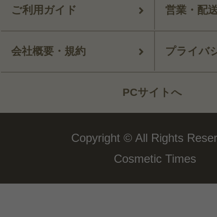
ご利用ガイド
営業・配
会社概要・規約
プライバ
PCサイトへ
Copyright © All Rights Rese
Cosmetic Times