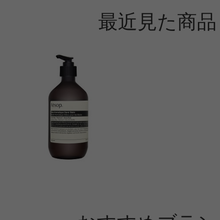
最近見た商品