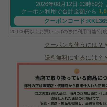
2026年08月12日 23時59分
クーポン利用で合計金額から
1,
クーポンコード:KKL365
20,000円以上お買い上げの際に利用可能/何
クーポンを使うには？
送料無料にするには？