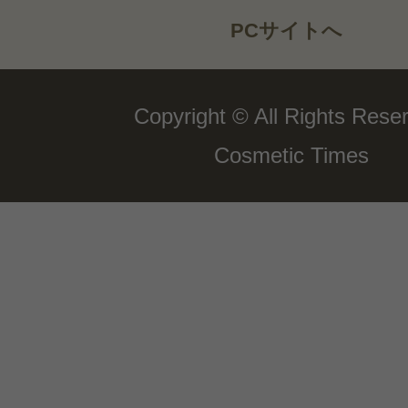
PCサイトへ
Copyright © All Rights Rese
Cosmetic Times