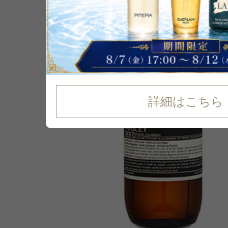
6
%
OFF
詳細はこちら