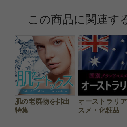
この商品に関連す
肌の老廃物を排出
オーストラリ
特集
スメ・化粧品