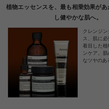
植物エッセンスを、最も相乗効果があ
し健やかな肌へ。
クレンジン
ス、肌に必
着目した植
ンケア。肌
なツヤのあ