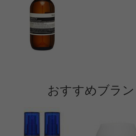
おすすめブラン