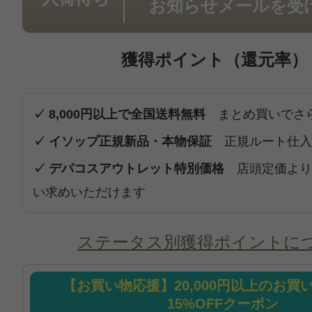
お知らせメールを受
獲得ポイント（還元率）
✓ 8,000円以上で全国送料無料
まとめ買いでさ
✓ イソップ正規新品・本物保証
正規ルート仕入
✓ デパコスアウトレット特別価格
店頭定価より
い求めいただけます
ステータス別獲得ポイントに
【お買い物応援】20,000円以上のお買
15%OFFクーポン