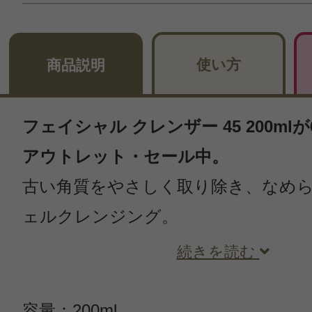
使い方
商品説明
フェイシャル クレンザー 45 200mlが
アウトレット・セール中。
古い角質をやさしく取り除き、なめ
ェルクレンジング。
続きを読む
容量：200ml