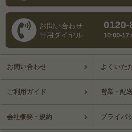
0120-
お問い合わせ
専用ダイヤル
10:00-
お問い合わせ
よくいた
ご利用ガイド
営業・配
会社概要・規約
プライバ