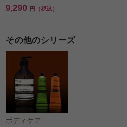
9,290
円（税込）
その他のシリーズ
ボディケア