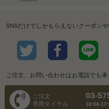
45200ml
SNSだけでしかもらえないクーポン
ご注文、お問い合わせはお電話でも承
03-57
ご注文
専用ダイヤル
10:00-