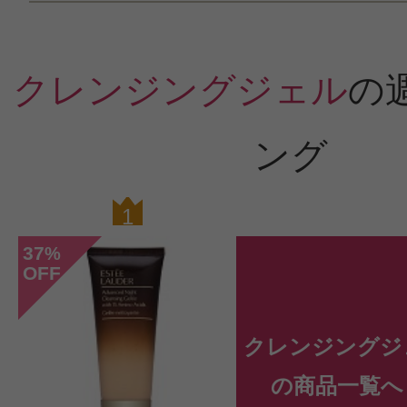
クレンジングジェル
の
ング
1
0
37
%
OFF
クレンジングジ
の商品一覧