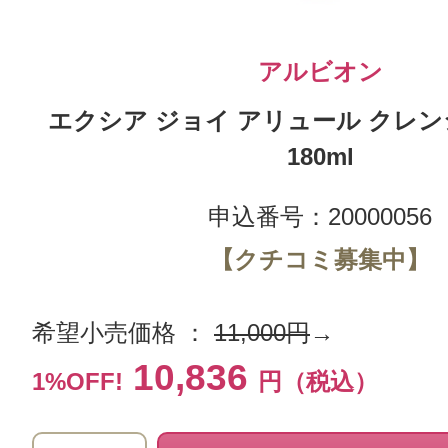
アルビオン
エクシア ジョイ アリュール クレ
180ml
申込番号：20000056
【クチコミ募集中】
希望小売価格 ：
11,000円
→
10,836
1%OFF!
円（税込）