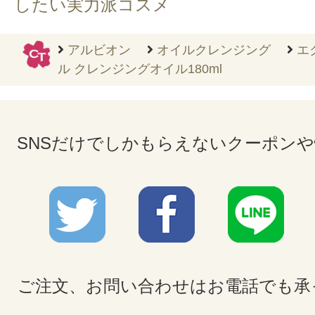
したい実力派コスメ
アルビオン
オイルクレンジング
エ
ル クレンジングオイル180ml
SNSだけでしかもらえないクーポン
ご注文、お問い合わせはお電話でも承