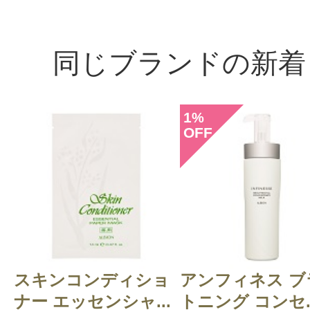
同じブランドの新着
1
%
OFF
スキンコンディショ
アンフィネス ブ
ナー エッセンシャ...
トニング コンセ..