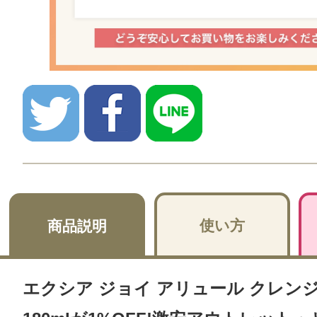
使い方
商品説明
エクシア ジョイ アリュール クレン