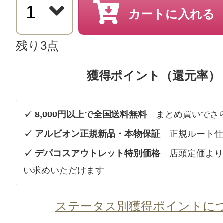
カートに入れる
残り3点
獲得ポイント（還元率）
✓ 8,000円以上で全国送料無料
まとめ買いでさ
✓ アルビオン正規新品・本物保証
正規ルート仕
✓ デパコスアウトレット特別価格
店頭定価より
い求めいただけます
ステータス別獲得ポイントに