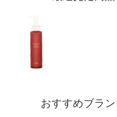
おすすめブラン