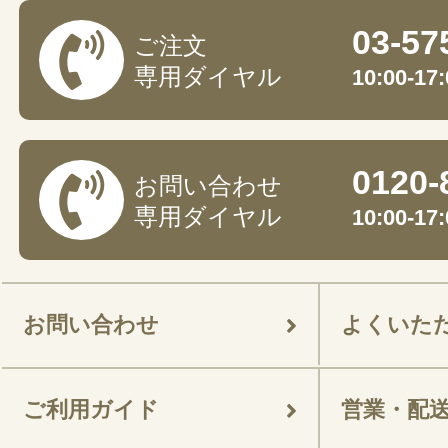
03-57
ご注文
専用ダイヤル
10:00-
0120-
お問い合わせ
専用ダイヤル
10:00-
お問い合わせ
よくいた
ご利用ガイド
営業・配