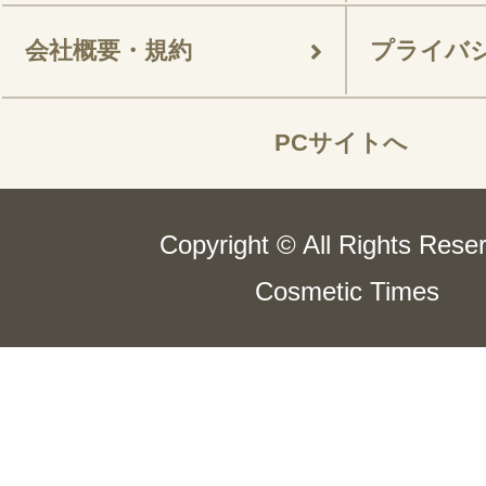
会社概要・規約
プライバ
PCサイトへ
Copyright © All Rights Rese
Cosmetic Times