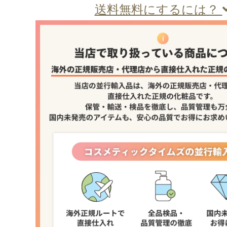
送料無料にするには？