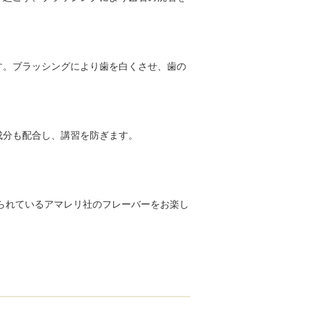
す。ブラッシングにより歯を白くさせ、歯の
成分も配合し、講習を防ぎます。
けられているアマレリ社のフレーバーをお楽し