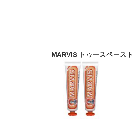
MARVIS トゥースペース