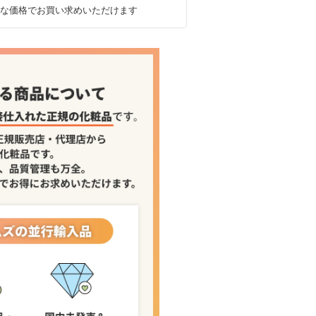
な価格でお買い求めいただけます