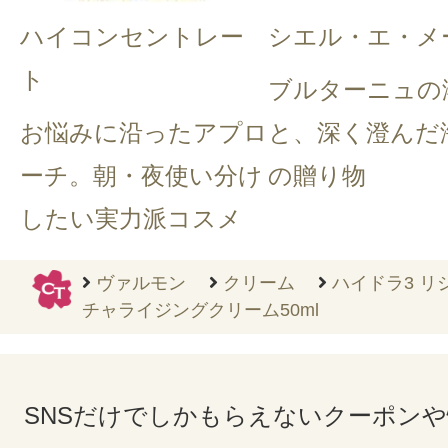
ハイコンセントレー
シエル・エ・メ
ト
ブルターニュの
お悩みに沿ったアプロ
と、深く澄んだ
ーチ。朝・夜使い分け
の贈り物
したい実力派コスメ
ヴァルモン
クリーム
ハイドラ3 リ
チャライジングクリーム50ml
SNSだけでしかもらえないクーポン