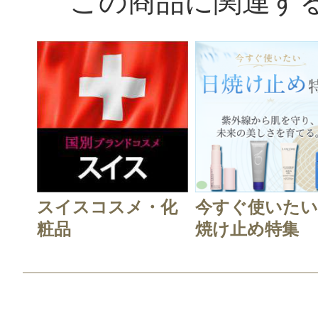
この商品に関連す
スイスコスメ・化
今すぐ使いたい
粧品
焼け止め特集