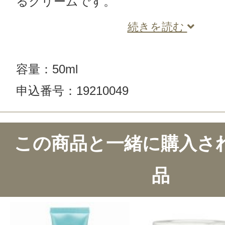
るクリームです。
続きを読む
容量：50ml
申込番号：19210049
この商品と一緒に購入さ
品