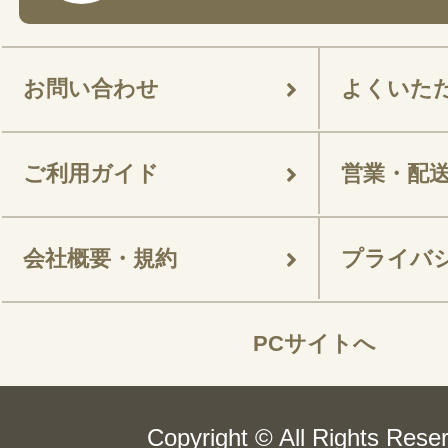
お問い合わせ
よくいた
ご利用ガイド
営業・配
会社概要・規約
プライバ
PCサイトへ
Copyright © All Rights Rese