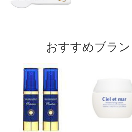
おすすめブラン