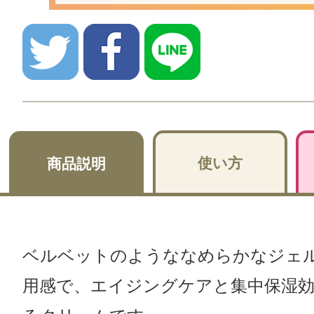
使い方
商品説明
ベルベットのようななめらかなジェ
用感で、エイジングケアと集中保湿