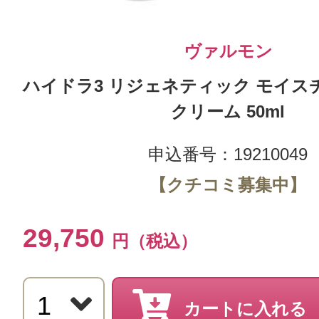
ヴァルモン
ハイドラ3 リジェネティック モイス
クリーム 50ml
申込番号：19210049
【クチコミ募集中】
29,750
円（税込）
カートに入れる