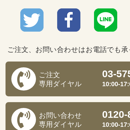
ご注文、お問い合わせはお電話でも承
03-57
ご注文
専用ダイヤル
10:00-
0120-
お問い合わせ
専用ダイヤル
10:00-