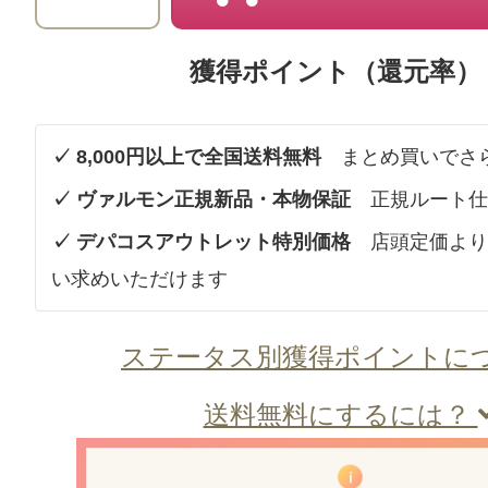
獲得ポイント（還元率）
✓ 8,000円以上で全国送料無料
まとめ買いでさ
✓ ヴァルモン正規新品・本物保証
正規ルート仕
✓ デパコスアウトレット特別価格
店頭定価より
い求めいただけます
ステータス別獲得ポイントに
送料無料にするには？