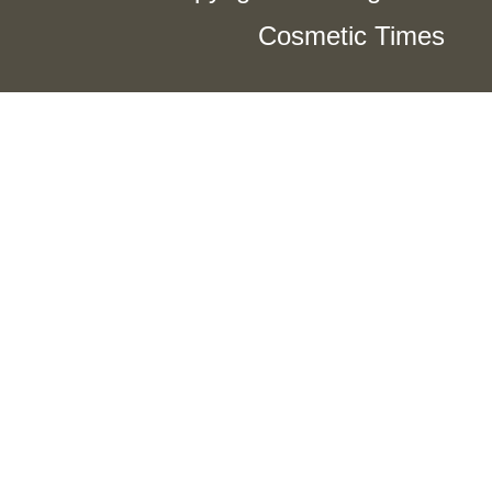
Cosmetic Times