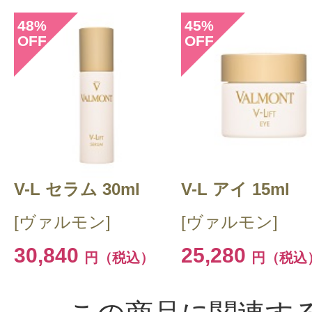
48
45
%
%
OFF
OFF
V-L セラム 30ml
V-L アイ 15ml
[ヴァルモン]
[ヴァルモン]
30,840
25,280
円（税込）
円（税込