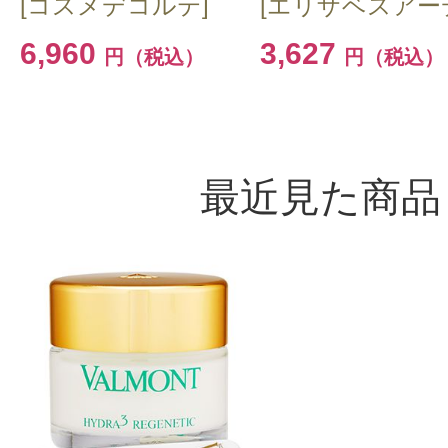
[コスメデコルテ]
[エリザベスアー
6,960
3,627
円（税込）
円（税込）
最近見た商品