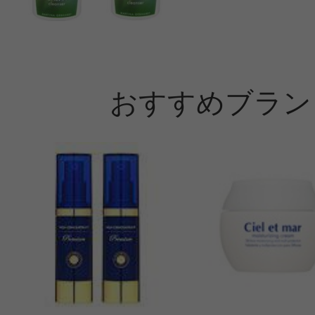
おすすめブラン