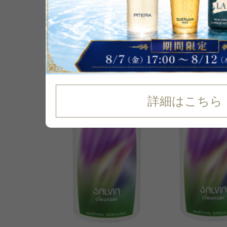
22
%
OFF
詳細はこちら