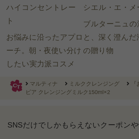
ハイコンセントレー
シエル・エ・メ
ト
ブルターニュの
お悩みに沿ったアプロ
と、深く澄んだ
ーチ。朝・夜使い分け
の贈り物
したい実力派コスメ
マルティナ
ミルククレンジング
『
ビア クレンジングミルク150ml×2
SNSだけでしかもらえないクーポン