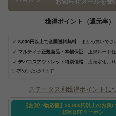
お知らせメールを受
獲得ポイント（還元率）
✓ 8,000円以上で全国送料無料
まとめ買いでさ
✓ マルティナ正規新品・本物保証
正規ルート仕
✓ デパコスアウトレット特別価格
店頭定価より
い求めいただけます
ステータス別獲得ポイントに
【お買い物応援】20,000円以上のお買
15%OFFクーポン