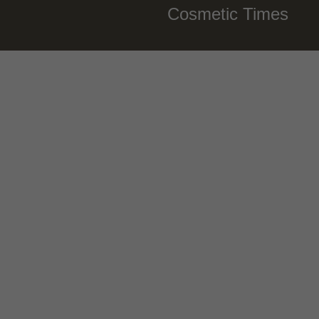
Cosmetic Times