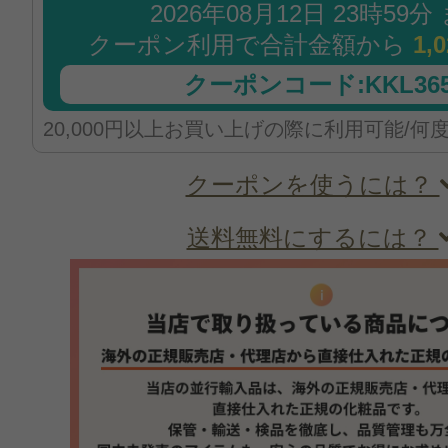
2026年08月12日 23時59分
クーポン利用で合計金額から
1,
クーポンコード:KKL365
20,000円以上お買い上げの際に利用可能/何
クーポンを使うには？
送料無料にするには？