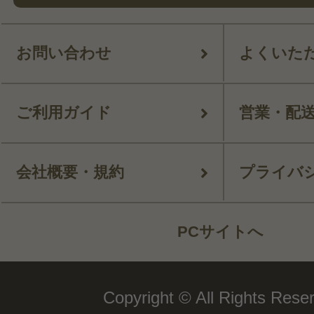
お問い合わせ
よくいた
ご利用ガイド
営業・配
会社概要・規約
プライバ
PCサイトへ
Copyright © All Rights Rese