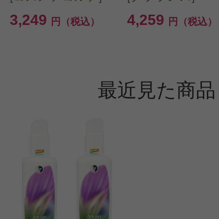
3,249
4,259
円（税込）
円（税込）
最近見た商品