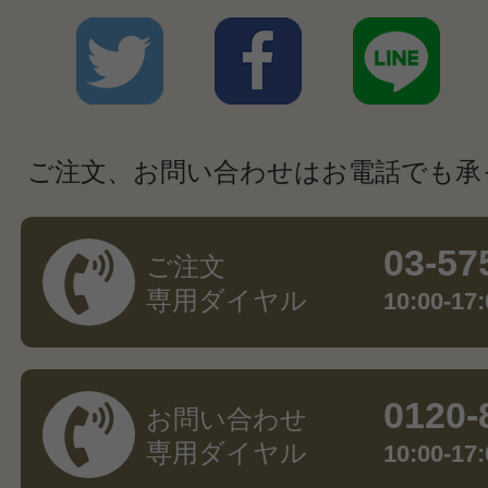
ご注文、お問い合わせはお電話でも承
03-57
ご注文
専用ダイヤル
10:00-
0120-
お問い合わせ
専用ダイヤル
10:00-