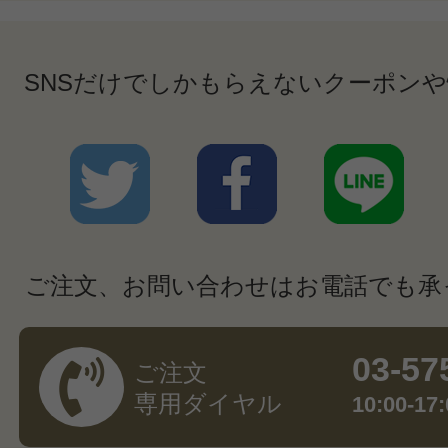
SNSだけでしかもらえないクーポン
ご注文、お問い合わせはお電話でも承
03-57
ご注文
専用ダイヤル
10:00-