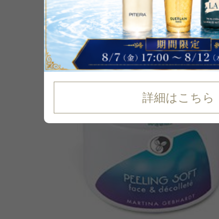
14
%
OFF
詳細はこちら