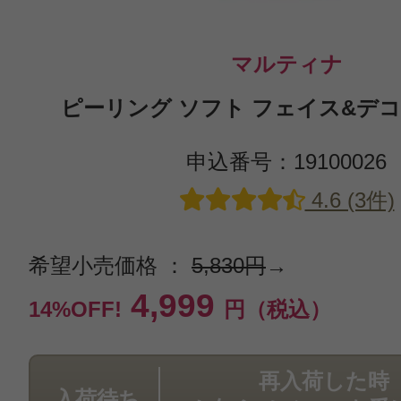
マルティナ
ピーリング ソフト フェイス&デコル
申込番号：19100026
4.6 (3件)
希望小売価格 ：
5,830円
→
4,999
14%OFF!
円（税込）
再入荷した時
入荷待ち