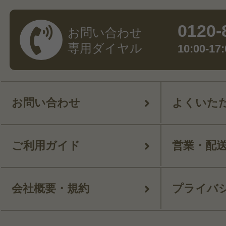
0120-
お問い合わせ
専用ダイヤル
10:00-
お問い合わせ
よくいた
ご利用ガイド
営業・配
会社概要・規約
プライバ