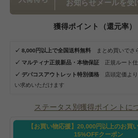
お知らせメールを受
獲得ポイント（還元率）
✓ 8,000円以上で全国送料無料
まとめ買いでさ
✓ マルティナ正規新品・本物保証
正規ルート仕
✓ デパコスアウトレット特別価格
店頭定価より
い求めいただけます
ステータス別獲得ポイントに
【お買い物応援】20,000円以上のお買
15%OFFクーポン