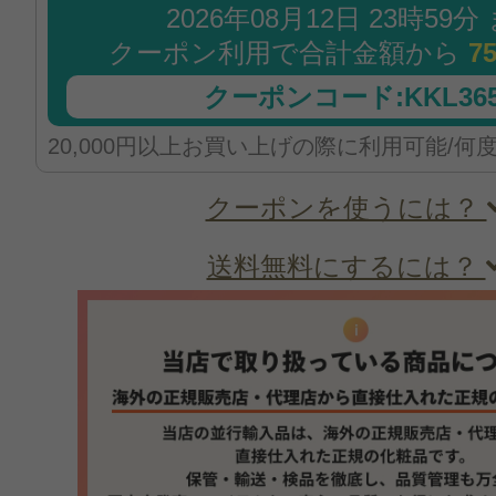
2026年08月12日 23時59分
クーポン利用で合計金額から
7
クーポンコード:KKL365
20,000円以上お買い上げの際に利用可能/何
クーポンを使うには？
送料無料にするには？