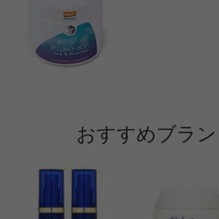
ントプレゼント！
おすすめブラン