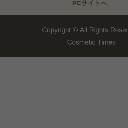
PCサイトへ
Copyright © All Rights Rese
Cosmetic Times