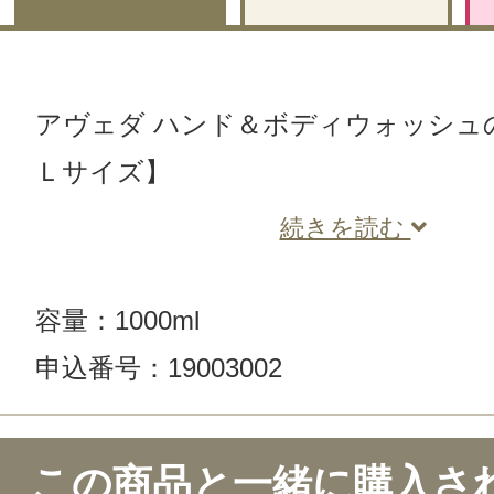
アヴェダ ハンド＆ボディウォッシュ
Ｌサイズ】
続きを読む
容量：1000ml
申込番号：19003002
この商品のクチコミ
この商品と一緒に購入さ