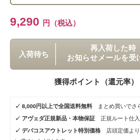
9,290
円（税込）
再入荷した時
入荷待ち
お知らせメールを受
獲得ポイント（還元率）
✓ 8,000円以上で全国送料無料
まとめ買いでさ
✓ アヴェダ正規新品・本物保証
正規ルート仕入
✓ デパコスアウトレット特別価格
店頭定価より