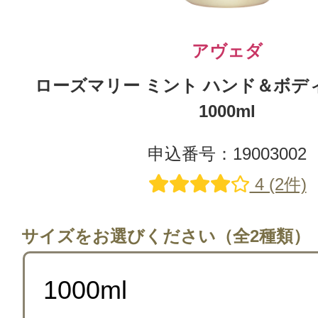
アヴェダ
ローズマリー ミント ハンド＆ボデ
1000ml
申込番号：19003002
4 (2件)
サイズをお選びください（全2種類）