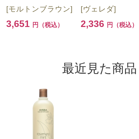
[モルトンブラウン]
[ヴェレダ]
3,651
2,336
円（税込）
円（税込）
最近見た商品