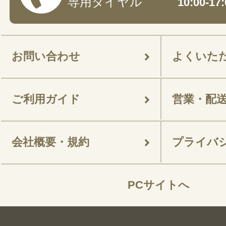
専用ダイヤル
10:00-
お問い合わせ
よくいた
ご利用ガイド
営業・配
会社概要・規約
プライバ
PCサイトへ