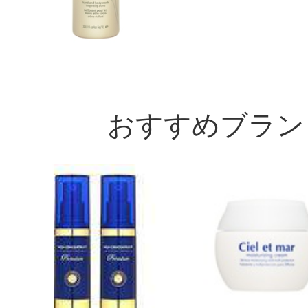
おすすめブラン