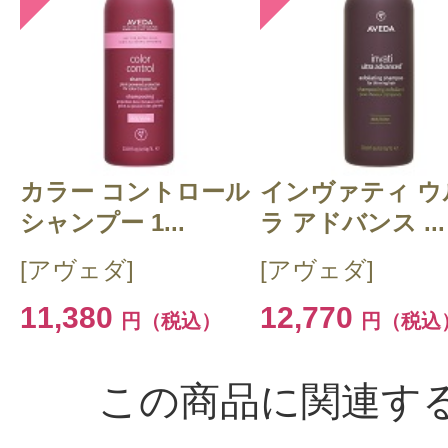
カラー コントロール
インヴァティ ウ
シャンプー 1...
ラ アドバンス ...
[アヴェダ]
[アヴェダ]
11,380
12,770
円（税込）
円（税込
この商品に関連す