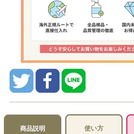
使い方
商品説明