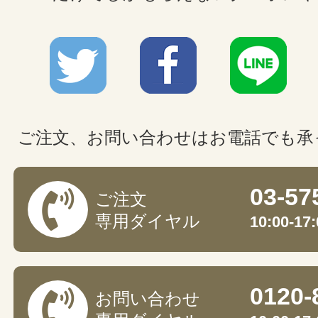
ご注文、お問い合わせはお電話でも承
03-57
ご注文
専用ダイヤル
10:00-
0120-
お問い合わせ