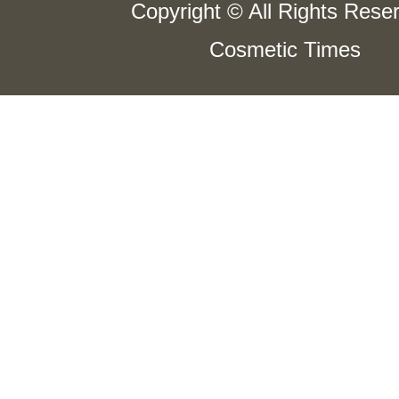
Copyright © All Rights Rese
Cosmetic Times