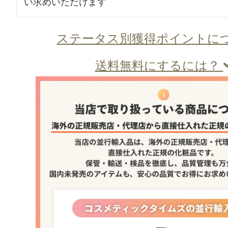
い求めいただけます
ステータス別獲得ポイントに
送料無料にするには？