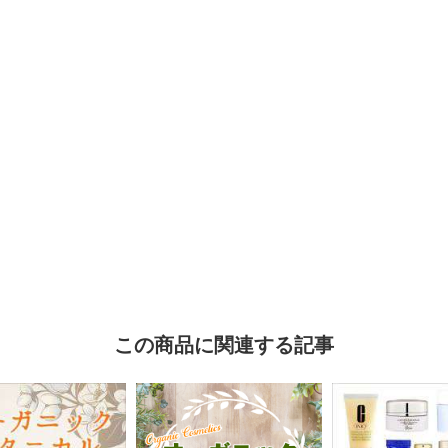
この商品に関連する記事