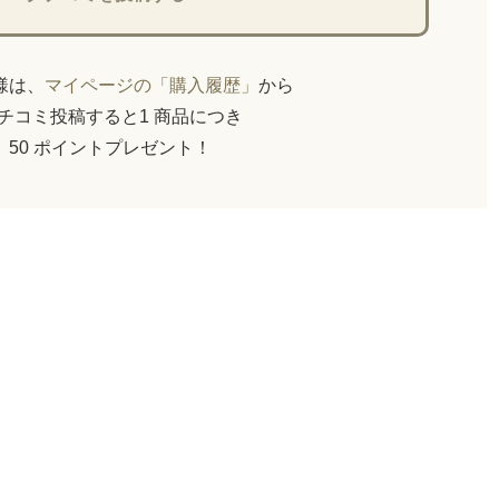
員様は、
マイページの「購入履歴」
から
チコミ投稿すると1 商品につき
50 ポイントプレゼント！