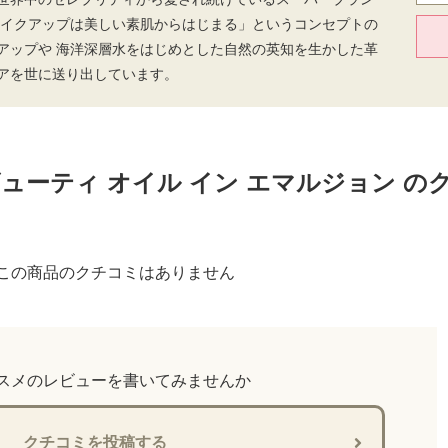
メイクアップは美しい素肌からはじまる」というコンセプトの
アップや 海洋深層水をはじめとした自然の英知を生かした革
アを世に送り出しています。
ビューティ オイル イン エマルジョン の
この商品のクチコミはありません
スメのレビューを書いてみませんか
クチコミを投稿する