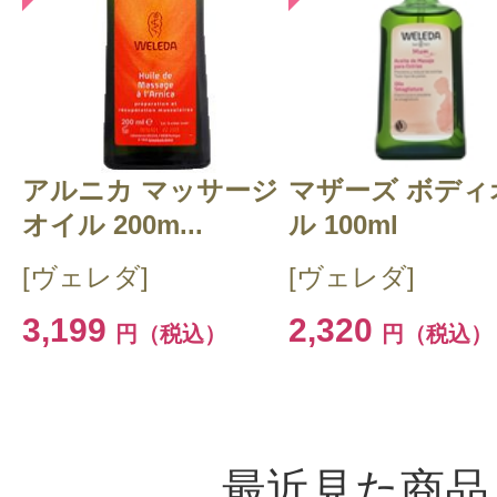
アルニカ マッサージ
マザーズ ボディ
オイル 200m...
ル 100ml
[ヴェレダ]
[ヴェレダ]
3,199
2,320
円（税込）
円（税込）
最近見た商品