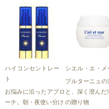
ハイコンセントレー
シエル・エ・メ
ト
ブルターニュの
お悩みに沿ったアプロ
と、深く澄んだ
ーチ。朝・夜使い分け
の贈り物