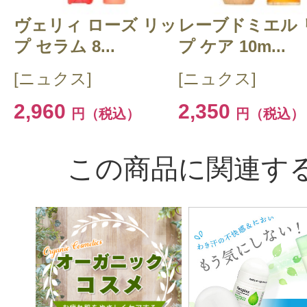
ヴェリィ ローズ リッ
レーブドミエル 
プ セラム 8...
プ ケア 10m...
[ニュクス]
[ニュクス]
2,960
2,350
円（税込）
円（税込）
この商品に関連す