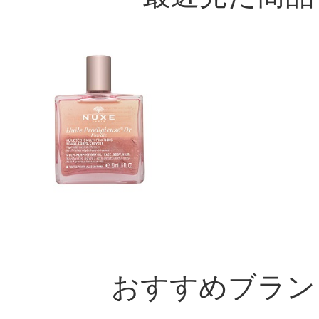
おすすめブラン