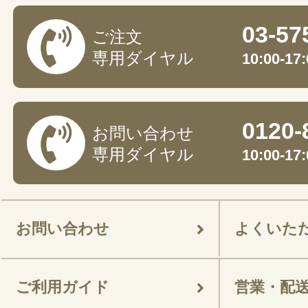
03-57
ご注文
専用ダイヤル
10:00-
0120-
お問い合わせ
専用ダイヤル
10:00-
お問い合わせ
よくいた
ご利用ガイド
営業・配