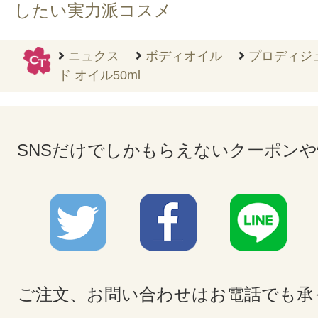
したい実力派コスメ
ニュクス
ボディオイル
プロディジ
ド オイル50ml
SNSだけでしかもらえないクーポン
ご注文、お問い合わせはお電話でも承