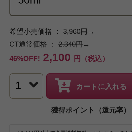
希望小売価格 ：
3,960円
→
CT通常価格 ：
2,340円
→
2,100
46%OFF!
円（税込）
カートに入れる
獲得ポイント（還元率）