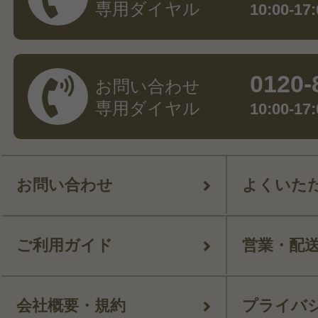
専用ダイヤル
10:00-
0120-
お問い合わせ
専用ダイヤル
10:00-
お問い合わせ
よくいた
ご利用ガイド
営業・配
会社概要・規約
プライバ