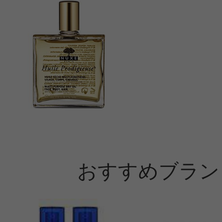
おすすめブラン