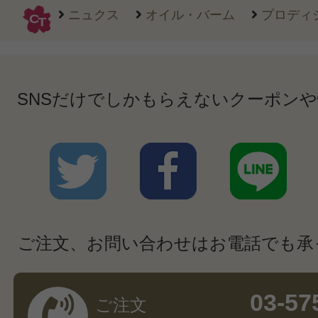
ニュクス
オイル・バーム
プロディジ
SNSだけでしかもらえないクーポン
ご注文、お問い合わせはお電話でも承
03-57
ご注文