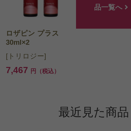
品一覧へ
ロザピン プラス
30ml×2
[トリロジー]
7,467
円（税込）
最近見た商品