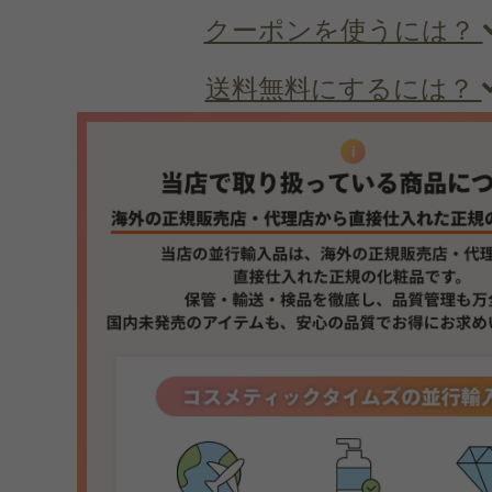
クーポンを使うには？
送料無料にするには？