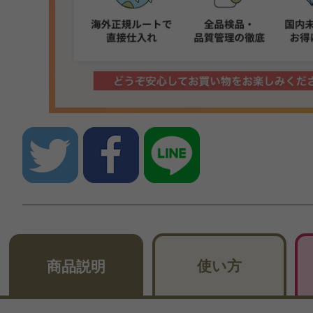
使い方
商品説明