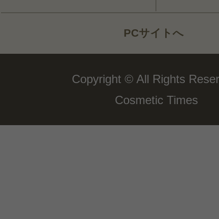
PCサイトへ
Copyright © All Rights Rese
Cosmetic Times