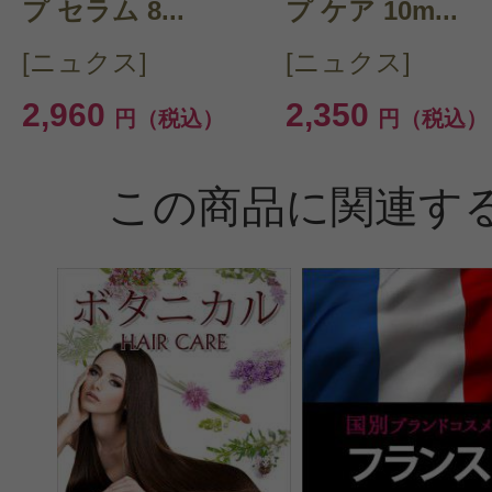
プ セラム 8...
プ ケア 10m...
[ニュクス]
[ニュクス]
2,960
2,350
円（税込）
円（税込）
この商品に関連す