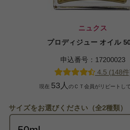
ニュクス
プロディジュー オイル 50
申込番号：17200023
4.5 (148件
53人
現在
のＣＴ会員がリピートし
サイズをお選びください（全2種類）