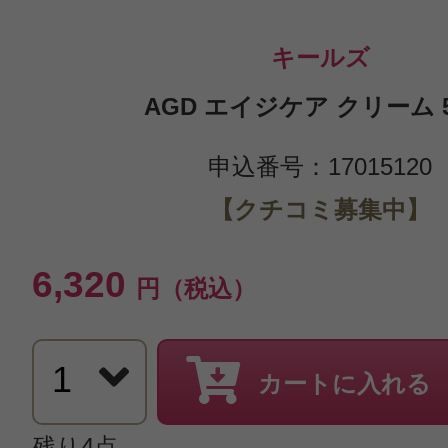
キールズ
AGD エイジケア クリーム 5
申込番号：17015120
【クチコミ募集中】
6,320
円（税込）
カートに入れる
残り4点