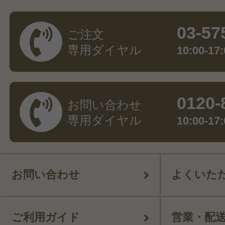
03-57
ご注文
専用ダイヤル
10:00-
0120-
お問い合わせ
専用ダイヤル
10:00-
お問い合わせ
よくいた
ご利用ガイド
営業・配