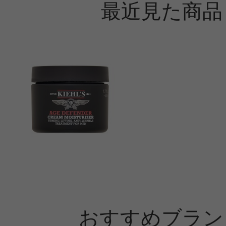
最近見た商品
おすすめブラン