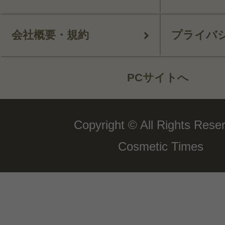
会社概要・規約
プライバ
PCサイトへ
Copyright © All Rights Rese
Cosmetic Times