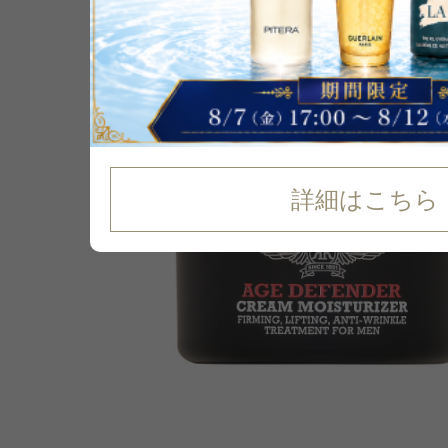
詳細はこちら