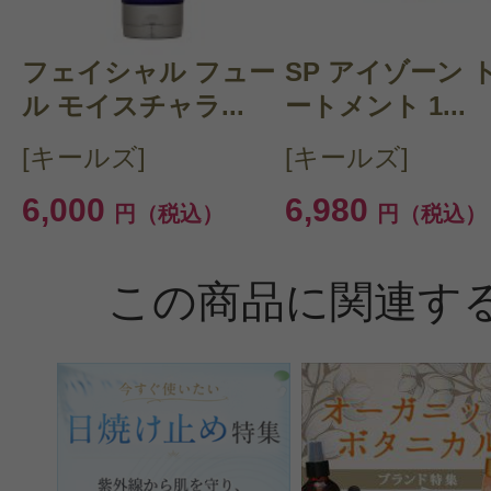
フェイシャル フュー
SP アイゾーン 
ル モイスチャラ...
ートメント 1...
[キールズ]
[キールズ]
6,000
6,980
円（税込）
円（税込）
この商品に関連す