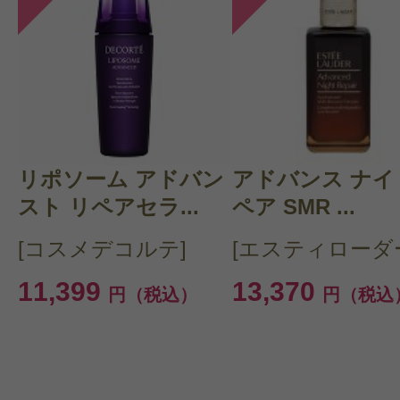
リポソーム アドバン
アドバンス ナイ
スト リペアセラ...
ペア SMR ...
[コスメデコルテ]
[エスティローダ
11,399
13,370
円（税込）
円（税込