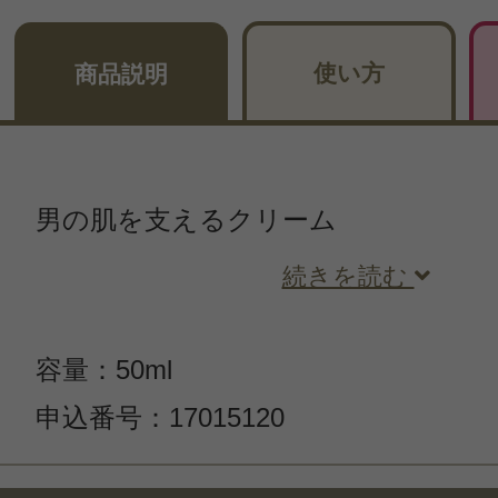
使い方
商品説明
男の肌を支えるクリーム
続きを読む
容量：50ml
申込番号：17015120