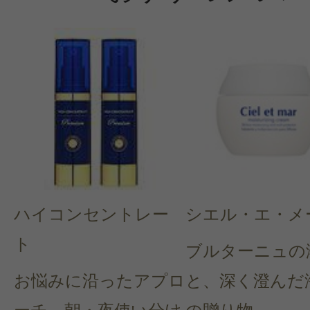
ハイコンセントレー
シエル・エ・メ
ト
ブルターニュの
お悩みに沿ったアプロ
と、深く澄んだ