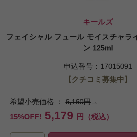
キールズ
フェイシャル フュール モイスチャライ
ン 125ml
申込番号：17015091
【クチコミ募集中】
希望小売価格 ：
6,160円
→
5,179
15%OFF!
円（税込）