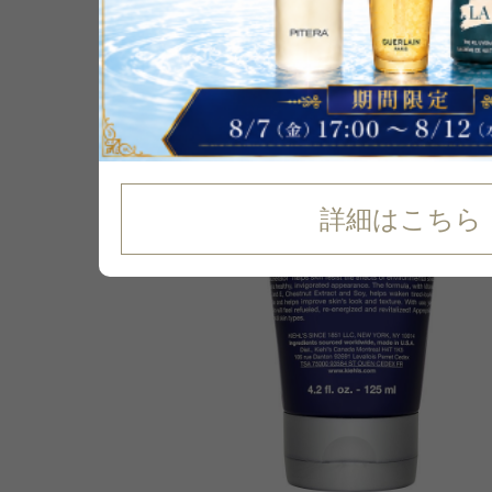
15
%
OFF
詳細はこちら