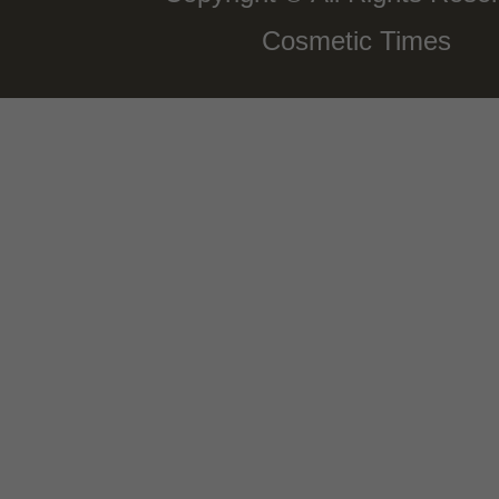
Cosmetic Times