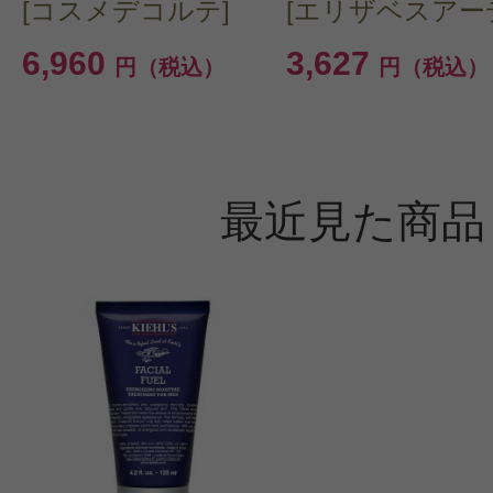
[コスメデコルテ]
[エリザベスアー
6,960
3,627
円（税込）
円（税込）
最近見た商品