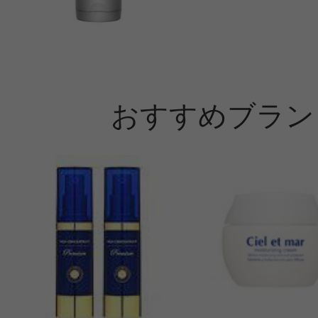
おすすめブラン