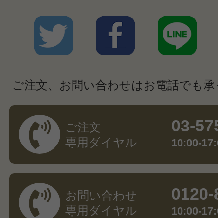
ご注文、お問い合わせはお電話でも承
03-57
ご注文
専用ダイヤル
10:00-
0120-
お問い合わせ
専用ダイヤル
10:00-