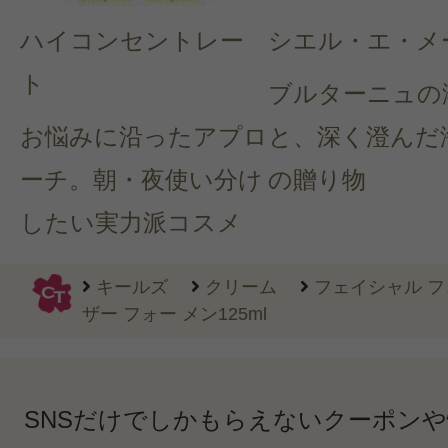
ハイコンセントレー
シエル・エ・メ
ト
ブルターニュの
お悩みに沿ったアプロ
と、深く澄んだ
ーチ。朝・夜使い分け
の贈り物
したい実力派コスメ
キールズ
クリーム
フェイシャル フ
ザー フォー メン125ml
SNSだけでしかもらえないクーポン