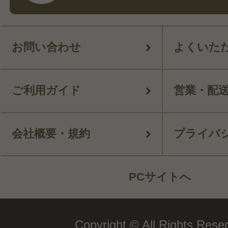
お問い合わせ
よくいた
ご利用ガイド
営業・配
会社概要・規約
プライバ
PCサイトへ
Copyright © All Rights Rese