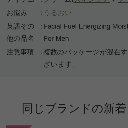
お悩み
:
うるおい
英語その
:
Facial Fuel Energizing Mois
他の品名
For Men
注意事項
:
複数のパッケージが混在す
ざいます。
同じブランドの新着