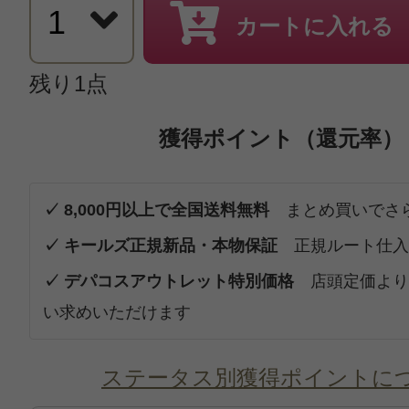
カートに入れる
残り1点
獲得ポイント（還元率）
✓ 8,000円以上で全国送料無料
まとめ買いでさ
✓ キールズ正規新品・本物保証
正規ルート仕入
✓ デパコスアウトレット特別価格
店頭定価より
い求めいただけます
ステータス別獲得ポイントに