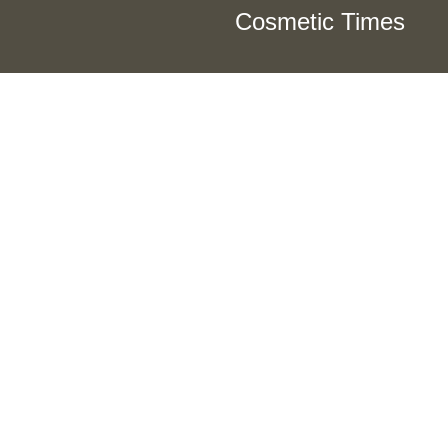
Cosmetic Times