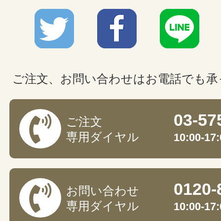
ご注文、お問い合わせはお電話でも承
03-57
ご注文
専用ダイヤル
10:00-
0120-
お問い合わせ
専用ダイヤル
10:00-