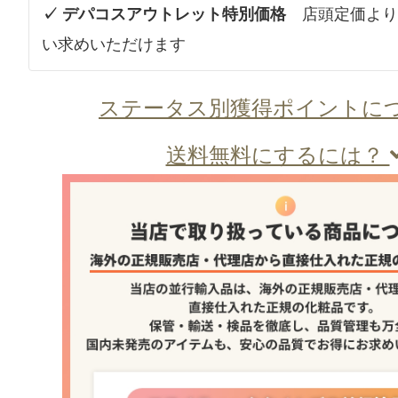
✓ デパコスアウトレット特別価格
店頭定価より
い求めいただけます
ステータス別獲得ポイントに
送料無料にするには？