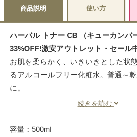
使い方
商品説明
ハーバル トナー CB （キューカンバー）
33%OFF!激安アウトレット・セール
お肌を柔らかく、いきいきとした状
るアルコールフリー化粧水。普通～乾
に。
続きを読む
容量：500ml