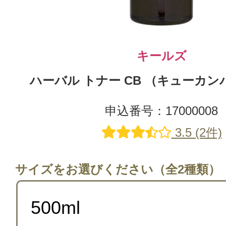
キールズ
ハーバル トナー CB （キューカンバー
申込番号：17000008
3.5 (2件)
サイズをお選びください（全2種類）