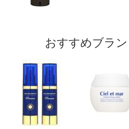
おすすめブラン