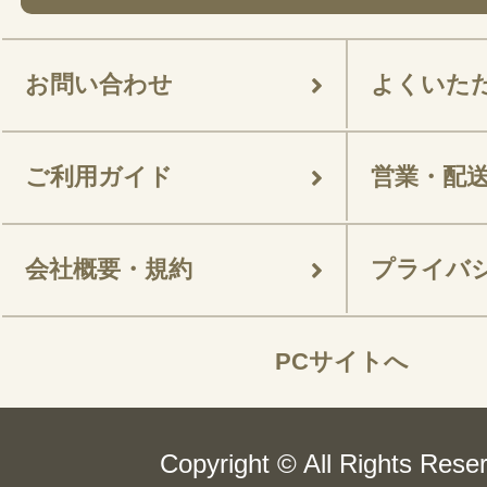
お問い合わせ
よくいた
ご利用ガイド
営業・配
会社概要・規約
プライバ
PCサイトへ
Copyright © All Rights Rese