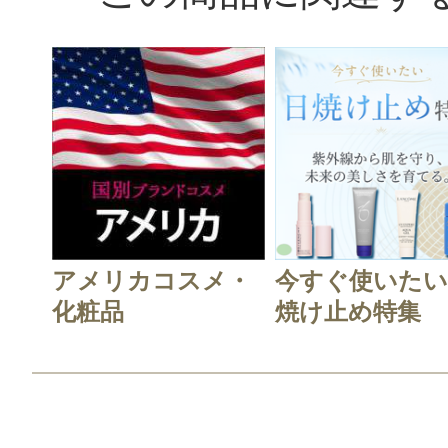
アメリカコスメ・
今すぐ使いたい
化粧品
焼け止め特集