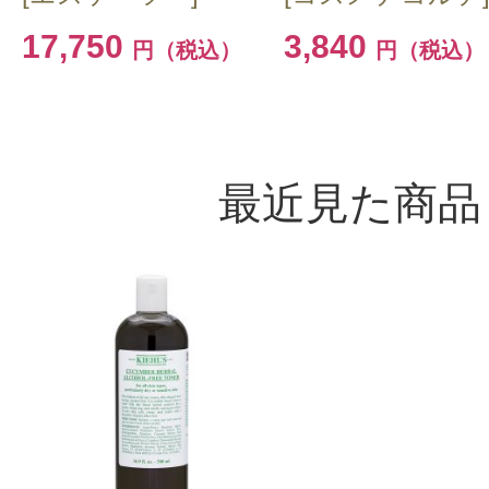
17,750
3,840
円（税込）
円（税込）
最近見た商品