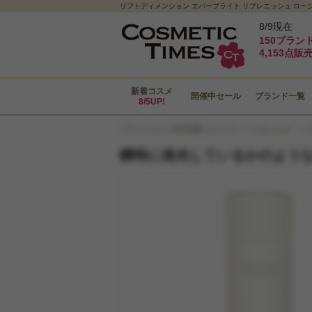
リフトディメンション エバーブライト リプレニッシュ ロー
8/9現在
150ブラン
4,153点販
新着コスメ
開催中セール
ブランド一覧
8/5UP!
ブランドコスメ激安通販 コスメティックタイムズ
＞
瞬時に発光しているかのよう