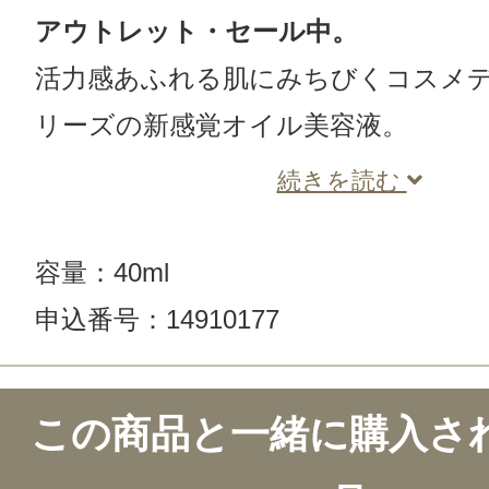
アウトレット・セール中。
活力感あふれる肌にみちびくコスメデ
リーズの新感覚オイル美容液。
続きを読む
容量：40ml
申込番号：14910177
この商品のクチコミ
この商品と一緒に購入さ
2件のレビュー