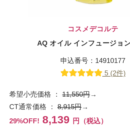
コスメデコルテ
AQ オイル インフュージョン 
申込番号：14910177
5 (2件)
希望小売価格 ：
11,550円
→
CT通常価格 ：
8,915円
→
8,139
29%OFF!
円（税込）