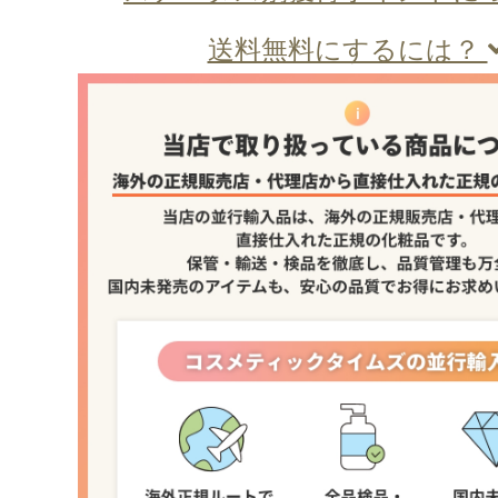
送料無料にするには？