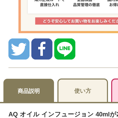
使い方
商品説明
AQ オイル インフュージョン 40mlが2