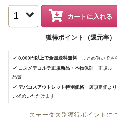
カートに入れる
獲得ポイント（還元率）
✓ 8,000円以上で全国送料無料
まとめ買いでさ
✓ コスメデコルテ正規新品・本物保証
正規ルー
品質
✓ デパコスアウトレット特別価格
店頭定価より
い求めいただけます
ステータス別獲得ポイントに