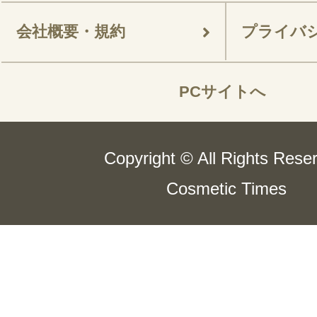
会社概要・規約
プライバ
PCサイトへ
Copyright © All Rights Rese
Cosmetic Times