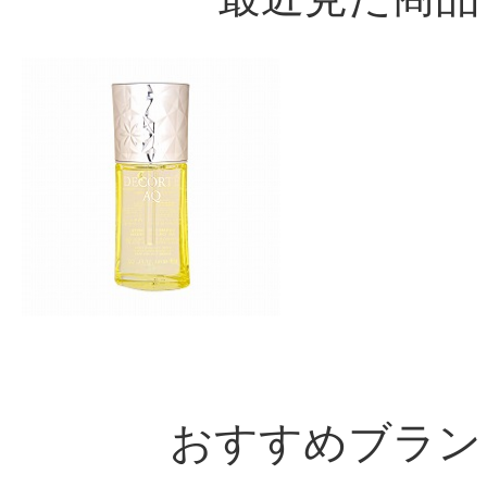
おすすめブラン