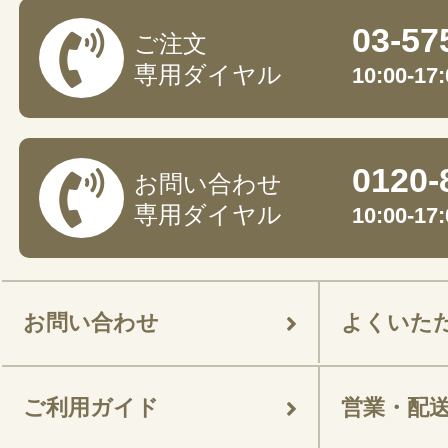
03-57
ご注文
専用ダイヤル
10:00-
0120-
お問い合わせ
専用ダイヤル
10:00-
お問い合わせ
よくいた
ご利用ガイド
営業・配