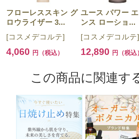
フローレススキン グ
ユース パワー 
ロウライザー 3...
ンス ローショ...
[コスメデコルテ]
[コスメデコルテ
4,060
12,890
円（税込）
円（税込
この商品に関連す