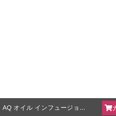
AQ オイル インフュージョ...