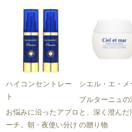
ハイコンセントレー
シエル・エ・メ
ト
ブルターニュの
お悩みに沿ったアプロ
と、深く澄んだ
ーチ。朝・夜使い分け
の贈り物