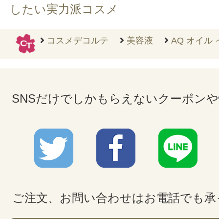
したい実力派コスメ
コスメデコルテ
美容液
AQ オイル
SNSだけでしかもらえないクーポン
ご注文、お問い合わせはお電話でも承