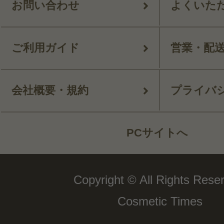
お問い合わせ
よくいた
ご利用ガイド
営業・配
会社概要・規約
プライバ
PCサイトへ
Copyright © All Rights Rese
Cosmetic Times