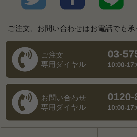
ご注文、お問い合わせはお電話でも承
03-57
ご注文
専用ダイヤル
10:00-
0120-
お問い合わせ
専用ダイヤル
10:00-