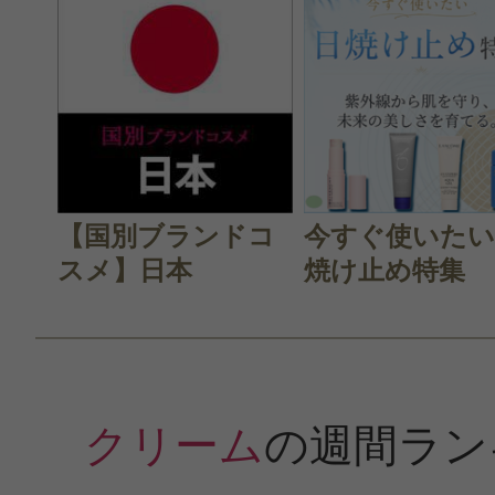
【国別ブランドコ
今すぐ使いたい
スメ】日本
焼け止め特集
クリーム
の週間ラン