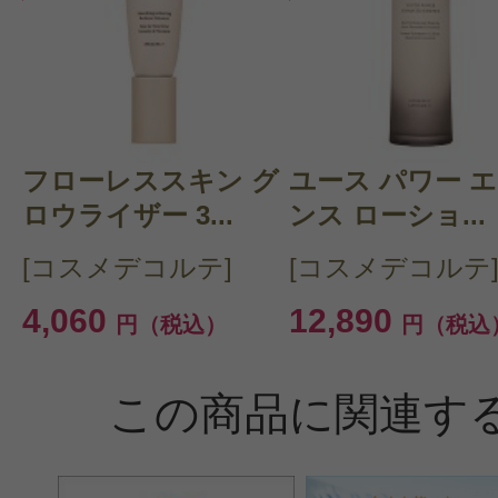
フローレススキン グ
ユース パワー 
ロウライザー 3...
ンス ローショ...
[コスメデコルテ]
[コスメデコルテ
4,060
12,890
円（税込）
円（税込
この商品に関連す