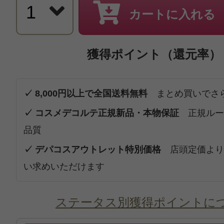
カートに入れる
獲得ポイント（還元率）
✓ 8,000円以上で全国送料無料
まとめ買いでさ
✓ コスメデコルテ正規新品・本物保証
正規ルー
品質
✓ デパコスアウトレット特別価格
店頭定価より
い求めいただけます
ステータス別獲得ポイントに