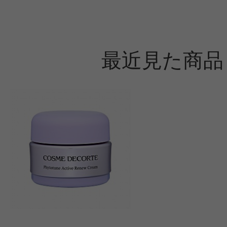
最近見た商品