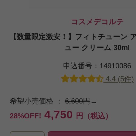
コスメデコルテ
【数量限定激安！】フィトチューン ア
ュー クリーム 30ml
申込番号：14910086
4.4 (5件)
希望小売価格 ：
6,600円
→
4,750
28%OFF!
円（税込）