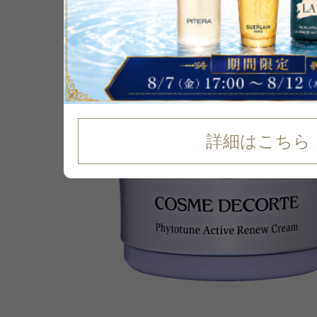
28
%
OFF
詳細はこちら