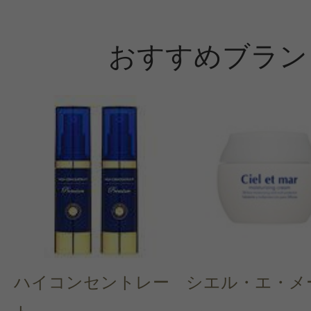
おすすめブラン
ハイコンセントレー
シエル・エ・メ