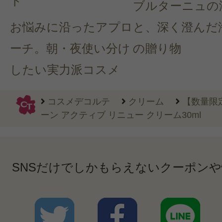
ト
ブルターニュの
お悩みに沿ったアプロ
と、深く澄んだ
ーチ。朝・夜使い分け
の贈り物
したい実力派コスメ
コスメデコルテ
クリーム
【数量限
ーン アクティブ リニュー クリーム30ml
SNSだけでしかもらえないクーポン