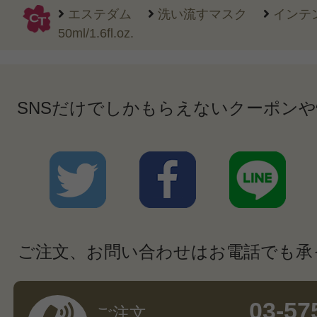
エステダム
洗い流すマスク
インテ
50ml/1.6fl.oz.
SNSだけでしかもらえないクーポン
ご注文、お問い合わせはお電話でも承
03-57
ご注文