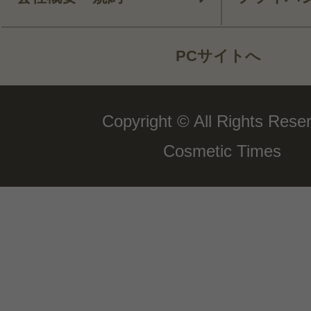
PCサイトへ
Copyright © All Rights Rese
Cosmetic Times