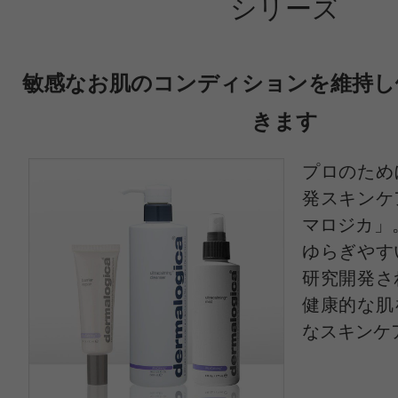
シリーズ
敏感なお肌のコンディションを維持し
きます
プロのため
発スキンケ
マロジカ」
ゆらぎやす
研究開発さ
健康的な肌
なスキンケ