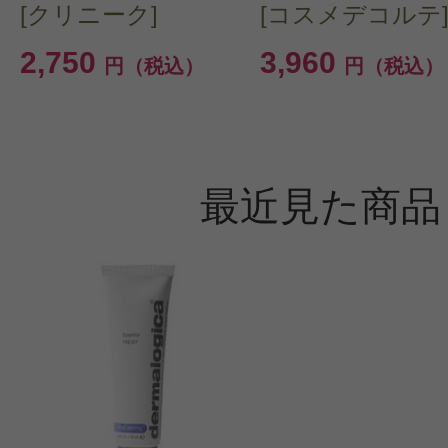
[クリニーク]
[コスメデコルテ
2,750
3,960
円（税込）
円（税込）
最近見た商品