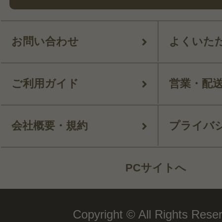
お問い合わせ
よくいた
ご利用ガイド
営業・配
会社概要・規約
プライバ
PCサイトへ
Copyright © All Rights Rese