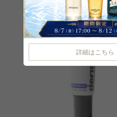
13
%
OFF
詳細はこちら