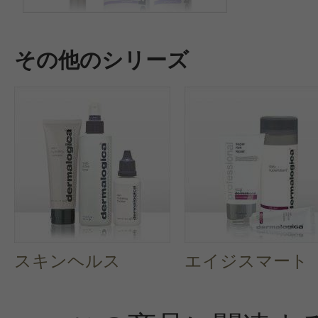
その他のシリーズ
スキンヘルス
エイジスマート