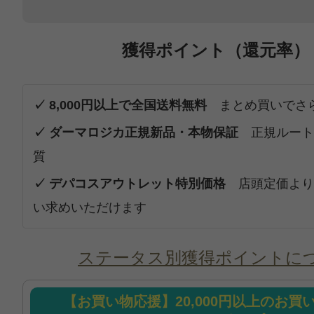
獲得ポイント（還元率）
✓ 8,000円以上で全国送料無料
まとめ買いでさ
✓ ダーマロジカ正規新品・本物保証
正規ルート
質
✓ デパコスアウトレット特別価格
店頭定価より
い求めいただけます
ステータス別獲得ポイントに
【お買い物応援】20,000円以上のお買