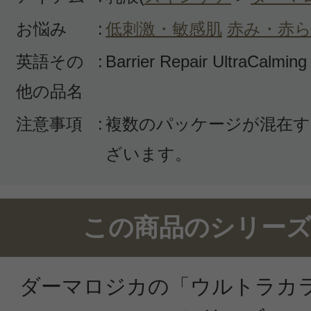
お悩み
:
低刺激・敏感肌
赤み・赤
英語その
:
Barrier Repair UltraCalming
他の品名
注意事項
:
複数のパッケージが混在す
ざいます。
この商品のシリーズ
ダーマロジカの「ウルトラカ