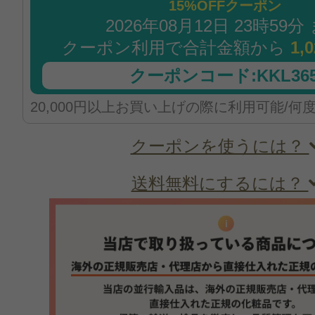
15%OFFクーポン
2026年08月12日 23時59分
クーポン利用で合計金額から
1,
クーポンコード:KKL365
20,000円以上お買い上げの際に利用可能/何
クーポンを使うには？
送料無料にするには？