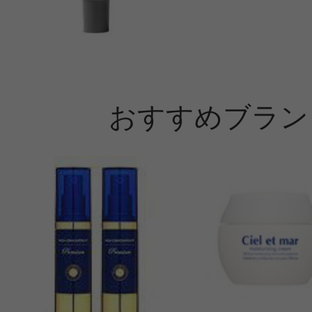
おすすめブラン