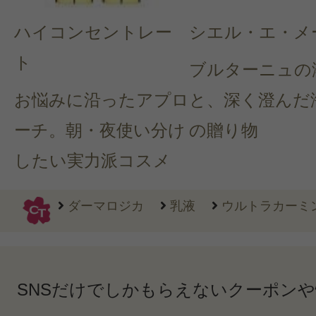
ハイコンセントレー
シエル・エ・メ
ト
ブルターニュの
お悩みに沿ったアプロ
と、深く澄んだ
ーチ。朝・夜使い分け
の贈り物
したい実力派コスメ
ダーマロジカ
乳液
ウルトラカーミン
SNSだけでしかもらえないクーポン