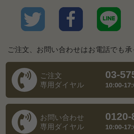
ご注文、お問い合わせはお電話でも承
03-57
ご注文
専用ダイヤル
10:00-
0120-
お問い合わせ
専用ダイヤル
10:00-