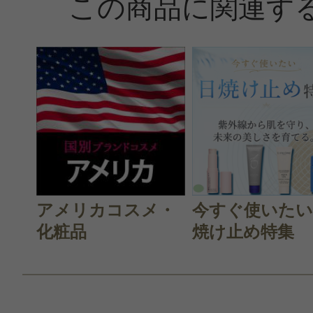
この商品に関連す
アメリカコスメ・
今すぐ使いたい
化粧品
焼け止め特集