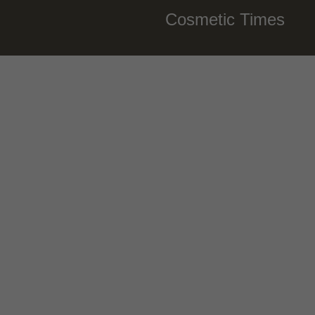
Cosmetic Times