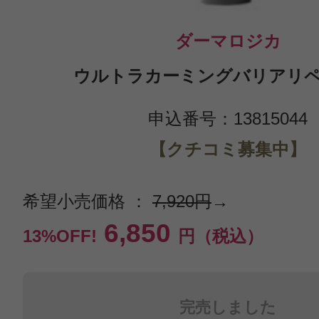
ダーマロジカ
ウルトラカーミングバリアリペア
申込番号：13815044
【クチコミ募集中】
希望小売価格 ：
7,920円
→
6,850
13%OFF!
円（税込）
完売しました