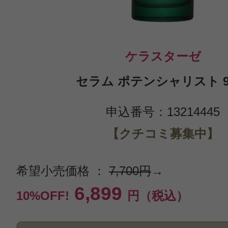
ケラスターゼ
セラム ポテンシャリスト 9
申込番号：13214445
【クチコミ募集中】
希望小売価格 ：
7,700円
→
6,899
10%OFF!
円（税込）