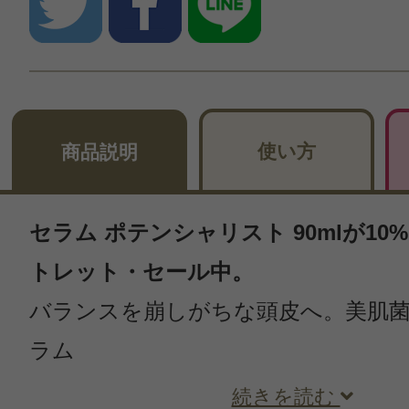
使い方
商品説明
セラム ポテンシャリスト 90mlが10%
トレット・セール中。
バランスを崩しがちな頭皮へ。美肌
ラム
続きを読む