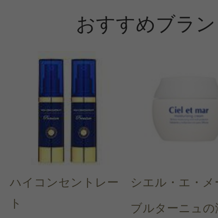
おすすめブラン
ハイコンセントレー
シエル・エ・メ
ト
ブルターニュの