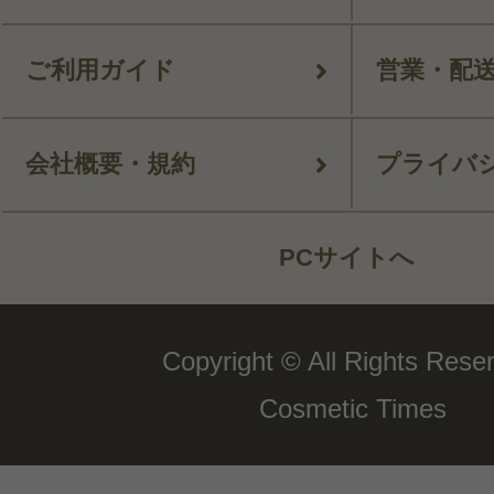
ご利用ガイド
営業・配
会社概要・規約
プライバ
PCサイトへ
Copyright © All Rights Rese
Cosmetic Times