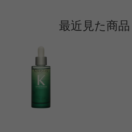
最近見た商品