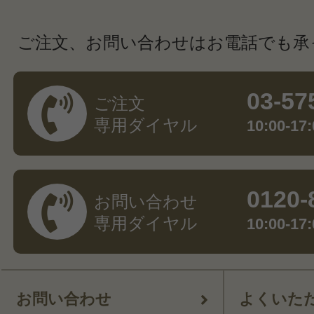
ご注文、お問い合わせはお電話でも承
03-57
ご注文
専用ダイヤル
10:00-
0120-
お問い合わせ
専用ダイヤル
10:00-
お問い合わせ
よくいた