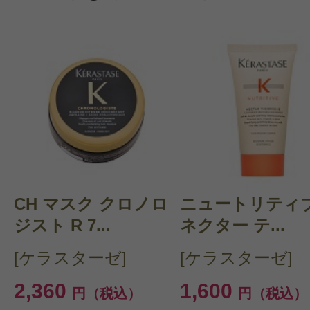
CH マスク クロノロ
ニュートリティブ
ジスト R 7...
ネクター テ...
[ケラスターゼ]
[ケラスターゼ]
2,360
1,600
円（税込）
円（税込）