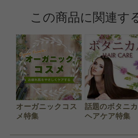
この商品に関連す
オーガニックコス
話題のボタニ
メ特集
ヘアケア特集