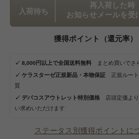
再入荷した時
入荷待ち
お知らせメールを受
獲得ポイント（還元率）
✓ 8,000円以上で全国送料無料
まとめ買いでさ
✓ ケラスターゼ正規新品・本物保証
正規ルート
質
✓ デパコスアウトレット特別価格
店頭定価より
い求めいただけます
ステータス別獲得ポイントに