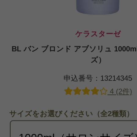
ケラスターゼ
BL バン ブロンド アブソリュ 1000
ズ）
申込番号：13214345
4 (2件)
サイズをお選びください（全2種類）