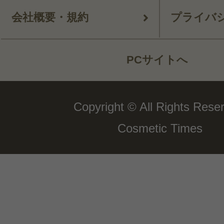
会社概要・規約
プライバ
PCサイトへ
Copyright © All Rights Rese
Cosmetic Times