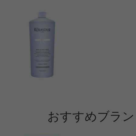
おすすめブラン