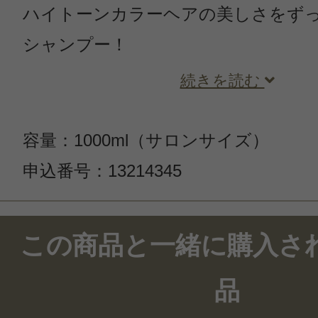
ハイトーンカラーヘアの美しさをず
シャンプー！
続きを読む
容量：1000ml（サロンサイズ）
申込番号：13214345
この商品のクチコミ
この商品と一緒に購入さ
2件のレビュー
品
総合評価：
4点