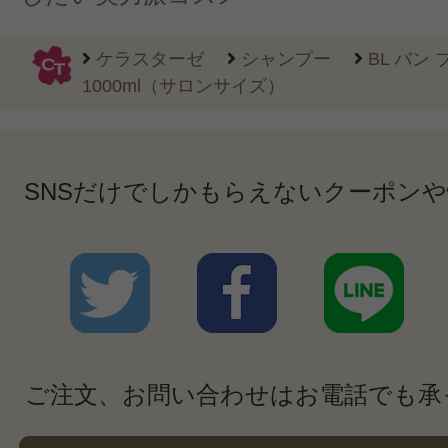
ケラスターゼ
シャンプー
BL バン
1000ml（サロンサイズ）
SNSだけでしかもらえないクーポン
ご注文、お問い合わせはお電話でも承