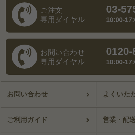
03-57
ご注文
専用ダイヤル
10:00-
0120-
お問い合わせ
専用ダイヤル
10:00-
お問い合わせ
よくいた
ご利用ガイド
営業・配