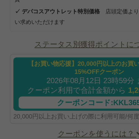
✓ デパコスアウトレット特別価格
店頭定価より
い求めいただけます
ステータス別獲得ポイントに
【お買い物応援】20,000円以上のお買
15%OFFクーポン
2026年08月12日 23時59分
クーポン利用で合計金額から
1,
クーポンコード:KKL365
20,000円以上お買い上げの際に利用可能/何
クーポンを使うには？