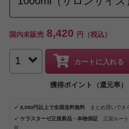
8,420
国内未販売
円（税込）
カートに入れる
獲得ポイント（還元率）
✓ 8,000円以上で全国送料無料
まとめ買いでさ
✓ ケラスターゼ正規新品・本物保証
正規ルート
質