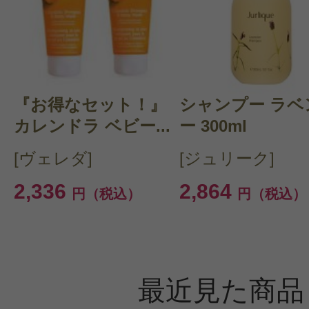
『お得なセット！』
シャンプー ラベ
カレンドラ ベビー...
ー 300ml
[ヴェレダ]
[ジュリーク]
2,336
2,864
円（税込）
円（税込）
最近見た商品