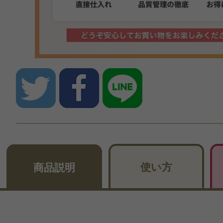
使い方
商品説明