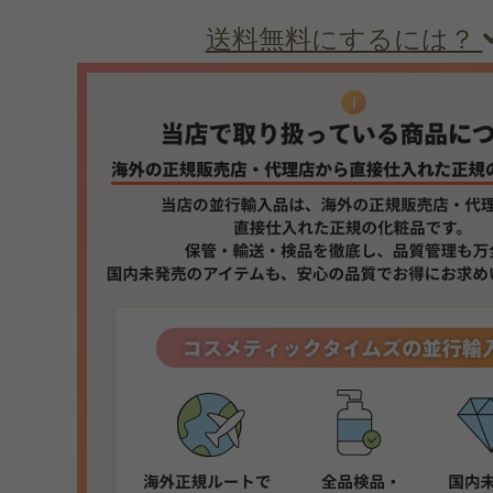
送料無料にするには？