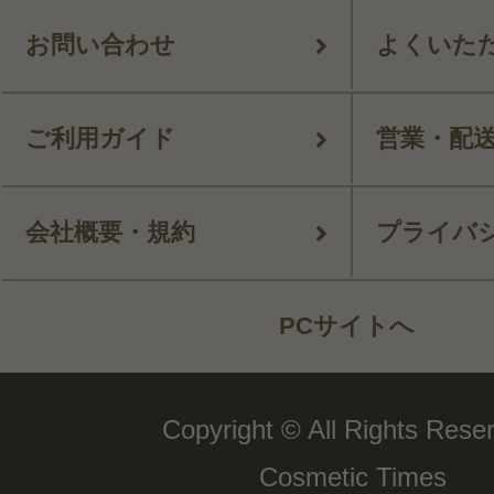
お問い合わせ
よくいた
ご利用ガイド
営業・配
会社概要・規約
プライバ
PCサイトへ
Copyright © All Rights Rese
Cosmetic Times