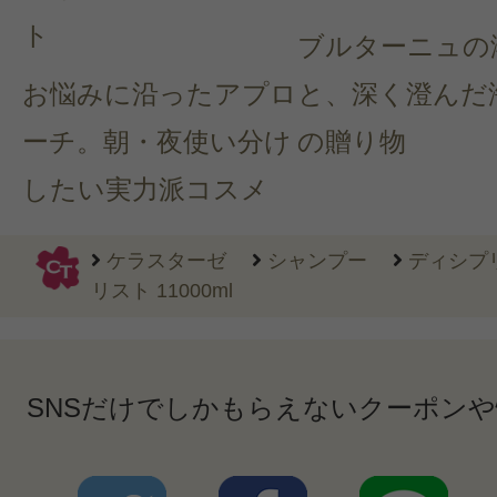
ト
ブルターニュの
お悩みに沿ったアプロ
と、深く澄んだ
ーチ。朝・夜使い分け
の贈り物
したい実力派コスメ
ケラスターゼ
シャンプー
ディシプリ
リスト 11000ml
SNSだけでしかもらえないクーポン