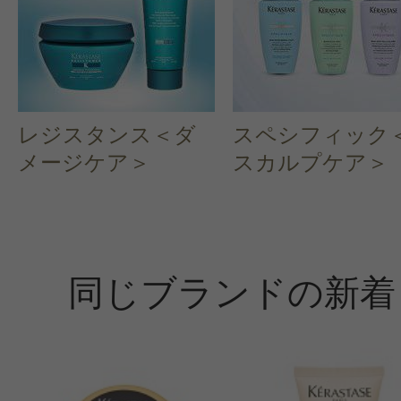
レジスタンス＜ダ
スペシフィック
メージケア＞
スカルプケア＞
同じブランドの新着