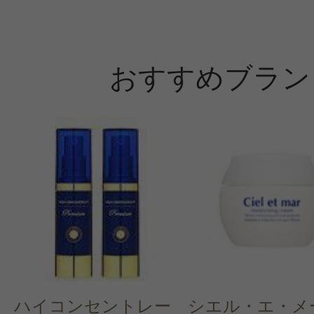
おすすめブラン
ハイコンセントレー
シエル・エ・メ