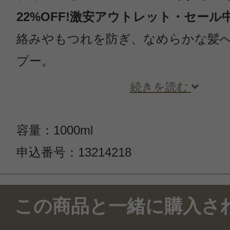
22%OFF!激安アウトレット・セール
絡みやもつれを防ぎ、なめらかな髪
プー。
続きを読む
容量：1000ml
申込番号：13214218
この商品のクチコミ
この商品と一緒に購入さ
5件のレビュー