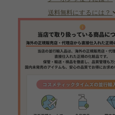
送料無料にするには？