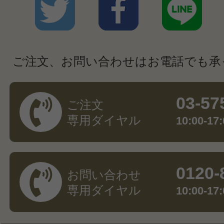
ご注文、お問い合わせはお電話でも承
03-57
ご注文
専用ダイヤル
10:00-
0120-
お問い合わせ
専用ダイヤル
10:00-