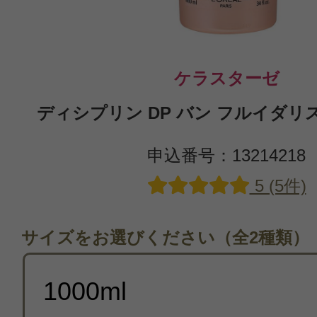
ケラスターゼ
ディシプリン DP バン フルイダリスト 
申込番号：13214218
5 (5件)
サイズをお選びください（全2種類）