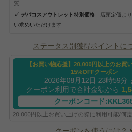
質
✓ デパコスアウトレット特別価格
店頭定価より
い求めいただけます
ステータス別獲得ポイントに
【お買い物応援】20,000円以上のお買
15%OFFクーポン
2026年08月12日 23時59分
クーポン利用で合計金額から
1,
クーポンコード:KKL365
20,000円以上お買い上げの際に利用可能/何
クーポンを使うには？