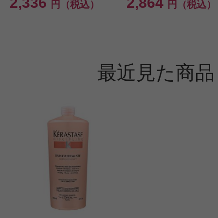
2,336
2,864
円（税込）
円（税込）
最近見た商品