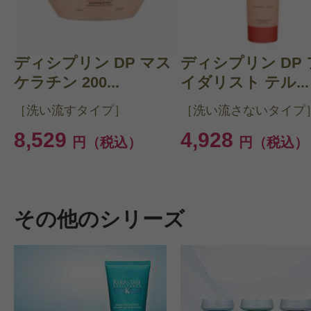
ディシプリン DP マス
ディシプリン DP
ケラチン 200...
イダリスト テル...
［洗い流すタイプ］
［洗い流さないタイプ
8,529
4,928
円（税込）
円（税込）
その他のシリーズ