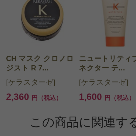
CH マスク クロノロ
ニュートリティブ
ジスト R 7...
ネクター テ...
[ケラスターゼ]
[ケラスターゼ]
2,360
1,600
円（税込）
円（税込）
この商品に関連す