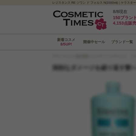
レジスタンス RE ソワン ド フォルス N(1000ml)｜
8/8現在
150ブラン
4,153点販
新着コスメ
開催中セール
ブランド一覧
8/5UP!
ブランドコスメ激安通販 コスメティックタイムズ
＞
深刻なダメージを繰り返す髪