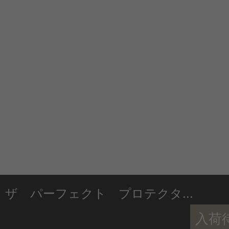
ザ パーフェクト プロテクタ...
入荷