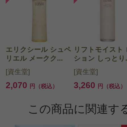
エリクシール シュペ
リフトモイスト 
リエル メークク...
ション しっとり..
[資生堂]
[資生堂]
2,070
3,260
円（税込）
円（税込）
この商品に関連す