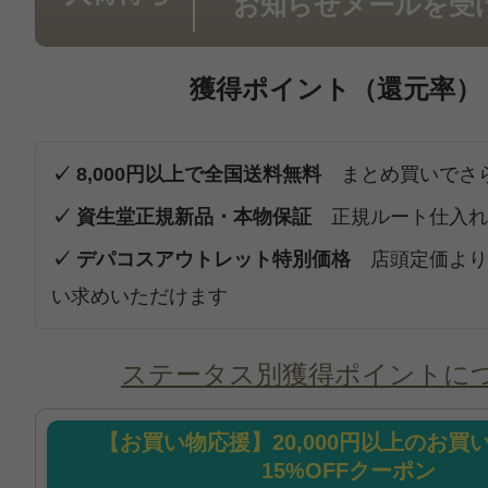
お知らせメールを受
獲得ポイント（還元率）
✓ 8,000円以上で全国送料無料
まとめ買いでさ
✓ 資生堂正規新品・本物保証
正規ルート仕入れ
✓ デパコスアウトレット特別価格
店頭定価より
い求めいただけます
ステータス別獲得ポイントに
【お買い物応援】20,000円以上のお買
15%OFFクーポン