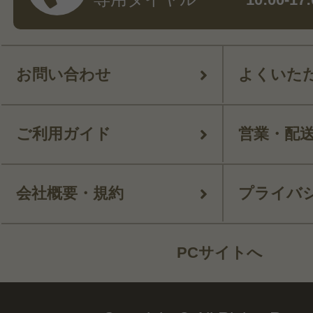
お問い合わせ
よくいた
ご利用ガイド
営業・配
会社概要・規約
プライバ
PCサイトへ