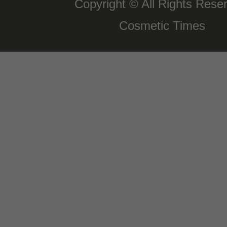
Copyright © All Rights Rese
Cosmetic Times