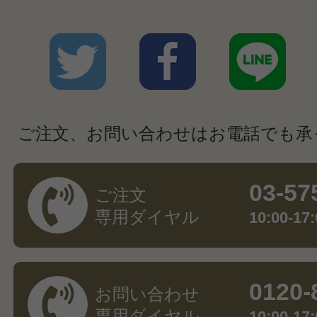
ご注文、お問い合わせはお電話でも承
03-57
ご注文
専用ダイヤル
10:00-
0120-
お問い合わせ
専用ダイヤル
10:00-