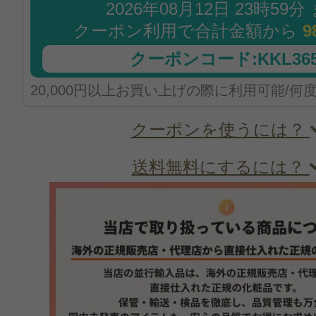
2026年08月12日 23時59分
クーポン利用で合計金額から
9
クーポンコード:KKL365
20,000円以上お買い上げの際に利用可能/何
クーポンを使うには？
送料無料にするには？