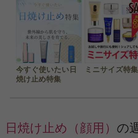
今すぐ使いたい日
ミニサイズ特集
焼け止め特集
日焼け止め（顔用）
の