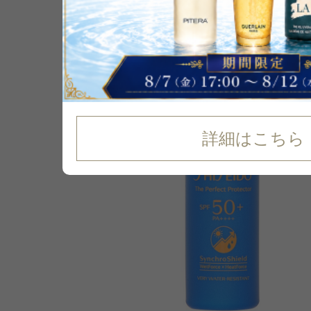
P可
詳細はこちら