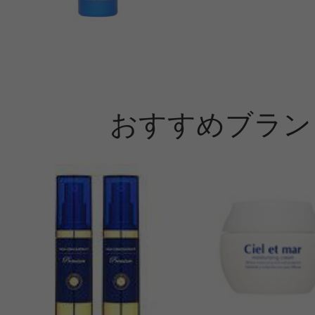
おすすめブラン