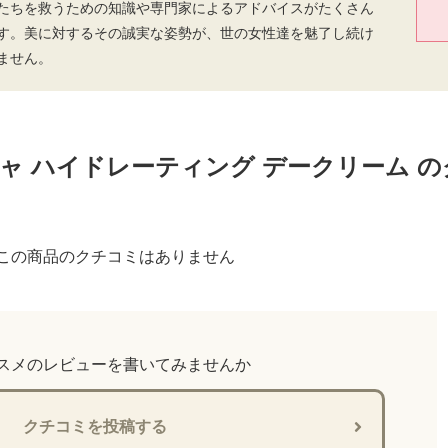
たちを救うための知識や専門家によるアドバイスがたくさん
す。美に対するその誠実な姿勢が、世の女性達を魅了し続け
ません。
ャ ハイドレーティング デークリーム の
この商品のクチコミはありません
スメのレビューを書いてみませんか
クチコミを投稿する