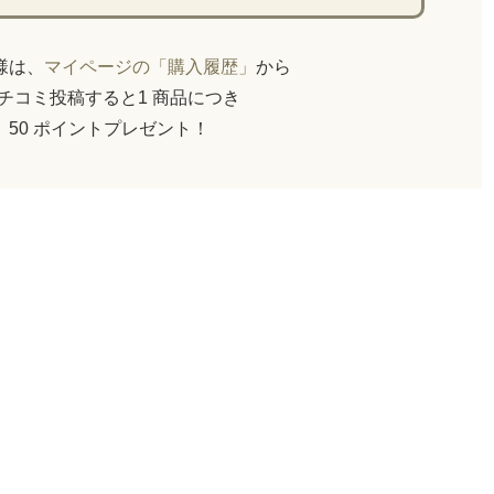
員様は、
マイページの「購入履歴」
から
チコミ投稿すると1 商品につき
50 ポイントプレゼント！