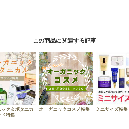
この商品に関連する記事
ニック＆ボタニカ
オーガニックコスメ特集
ミニサイズ特集
ンド特集