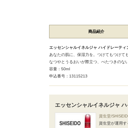
商品紹介
エッセンシャルイネルジャ ハイドレーティング
あなたの肌に、保湿力を。つけてもつけて
なつやとうるおいが際立つ、べたつきのないな
容量：50ml
申込番号：13115213
エッセンシャルイネルジャ ハ
資生堂/SHISEI
資生堂が運用す