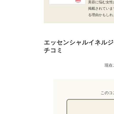
美容に悩む女性
掲載されていま
る理由かもしれ
エッセンシャルイネルジ
チコミ
現在
このコ