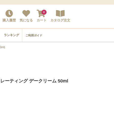
0
購入履歴
気になる
カート
カタログ注文
ランキング
ご利用ガイド
ml)
ーティング デークリーム 50ml