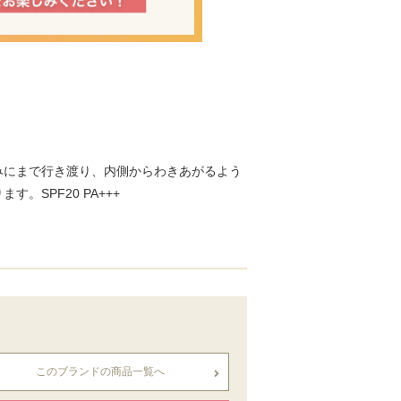
みにまで行き渡り、内側からわきあがるよう
SPF20 PA+++
このブランドの商品一覧へ