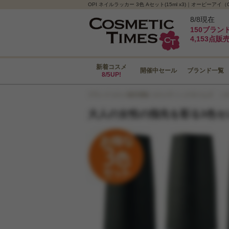
OPI ネイルラッカー 3色 Aセット(15ml x3)｜オーピ
8/8現在
150ブラン
4,153点販
新着コスメ
開催中セール
ブランド一覧
8/5UP!
ブランドコスメ激安通販 コスメティックタイムズ
＞
大人の女性の指先を彩る3色セ