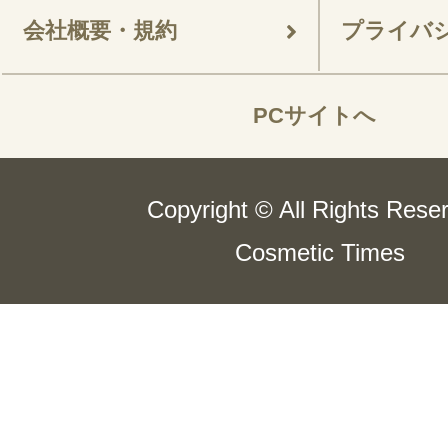
会社概要・規約
プライバ
PCサイトへ
Copyright © All Rights Rese
Cosmetic Times