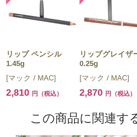
リップ ペンシル
リップグレイザ
1.45g
0.25g
[マック / MAC]
[マック / MAC]
2,810
2,870
円（税込）
円（税込）
この商品に関連す