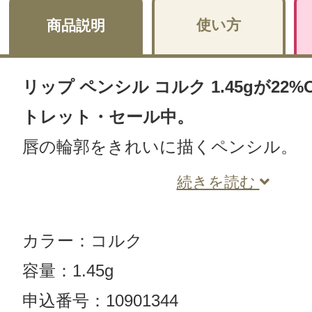
使い方
商品説明
リップ ペンシル コルク 1.45gが22%
トレット・セール中。
唇の輪郭をきれいに描くペンシル。
続きを読む
カラー：コルク
容量：1.45g
申込番号：10901344