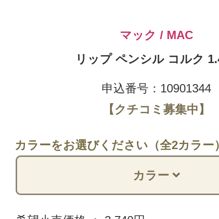
マック / MAC
リップ ペンシル コルク 1.
申込番号：10901344
【クチコミ募集中】
カラーをお選びください（全2カラー
カラー