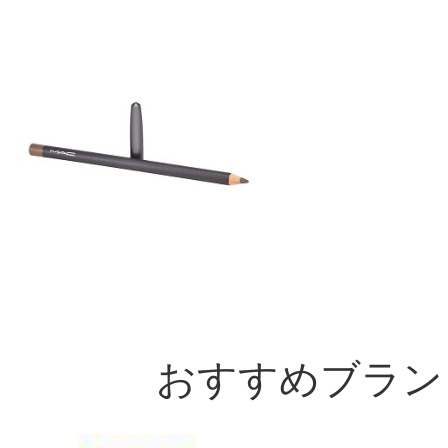
おすすめブラン