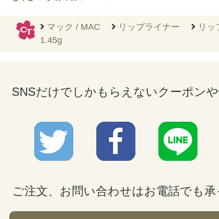
マック / MAC
リップライナー
リッ
1.45g
SNSだけでしかもらえないクーポン
ご注文、お問い合わせはお電話でも承