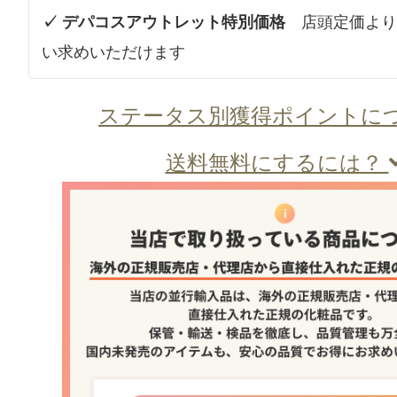
✓ デパコスアウトレット特別価格
店頭定価より
い求めいただけます
ステータス別獲得ポイントに
送料無料にするには？