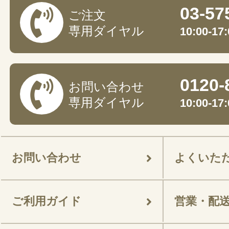
03-57
ご注文
専用ダイヤル
10:00-
0120-
お問い合わせ
専用ダイヤル
10:00-
お問い合わせ
よくいた
ご利用ガイド
営業・配