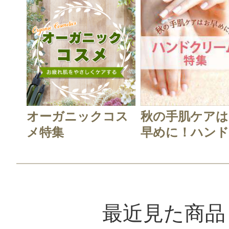
オーガニックコス
秋の手肌ケアは
メ特集
早めに！ハンド.
最近見た商品