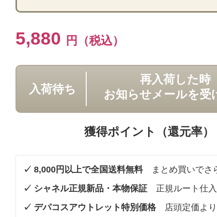
5,880
円（税込）
再入荷した時
入荷待ち
お知らせメールを受
獲得ポイント（還元率）
✓ 8,000円以上で全国送料無料
まとめ買いでさ
✓ シャネル正規新品・本物保証
正規ルート仕入
✓ デパコスアウトレット特別価格
店頭定価より