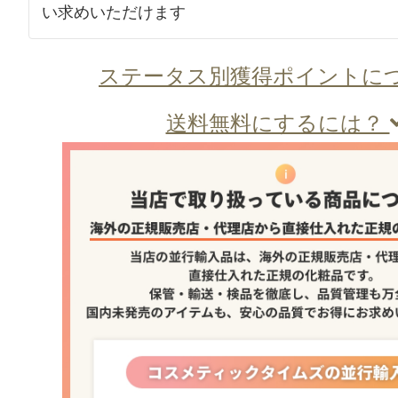
い求めいただけます
ステータス別獲得ポイントに
送料無料にするには？