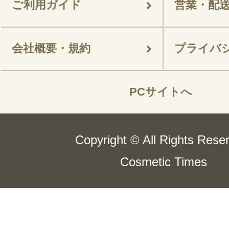
ご利用ガイド
営業・配
会社概要・規約
プライバ
PCサイトへ
Copyright © All Rights Rese
Cosmetic Times