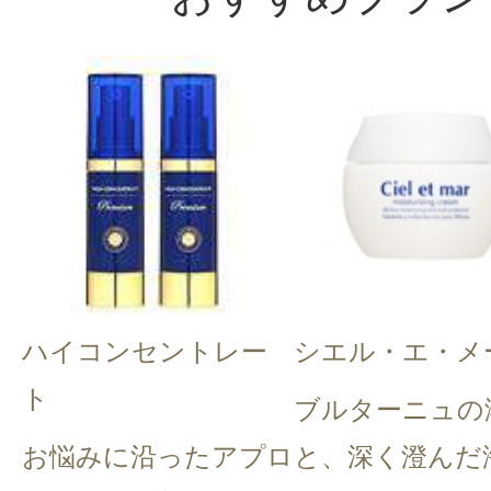
ハイコンセントレー
シエル・エ・メ
ト
ブルターニュの
お悩みに沿ったアプロ
と、深く澄んだ