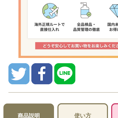
使い方
商品説明