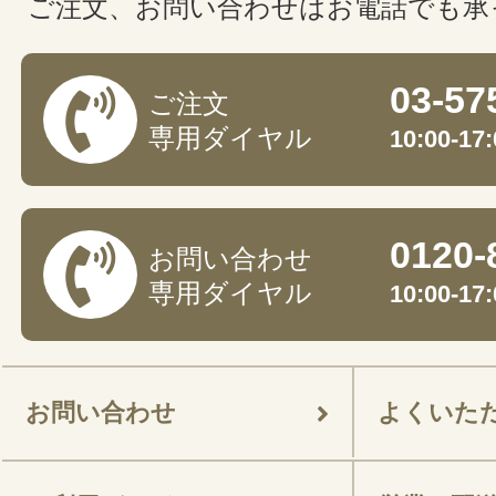
ご注文、お問い合わせはお電話でも承
03-57
ご注文
専用ダイヤル
10:00-
0120-
お問い合わせ
専用ダイヤル
10:00-
お問い合わせ
よくいた