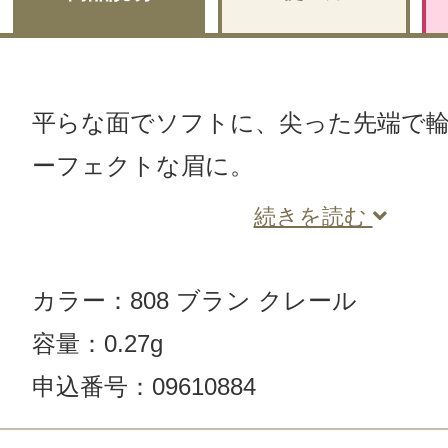
平らな面でソフトに、尖った先端で
ーフェクトな眉に。
続きを読む
カラー：808 ブラン クレール
容量：0.27g
申込番号：09610884