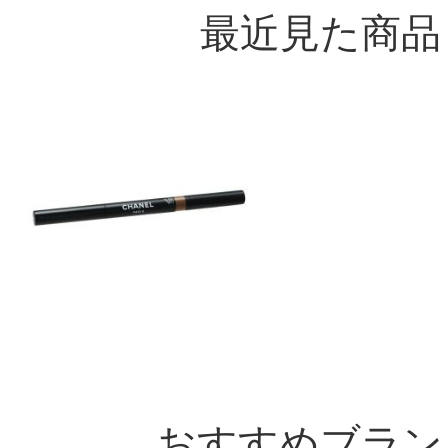
最近見た商品
おすすめブラン