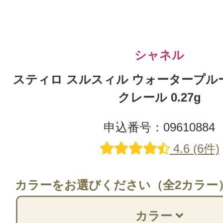
シャネル
スティロ スルスィル ウォータープルーフ
クレール 0.27g
申込番号：09610884
4.6 (6件)
カラーをお選びください（全2カラー
カラー