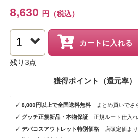
8,630
円（税込）
カートに入れる
残り3点
獲得ポイント（還元率）
✓ 8,000円以上で全国送料無料
まとめ買いでさ
✓ グッチ正規新品・本物保証
正規ルート仕入れ
✓ デパコスアウトレット特別価格
店頭定価より