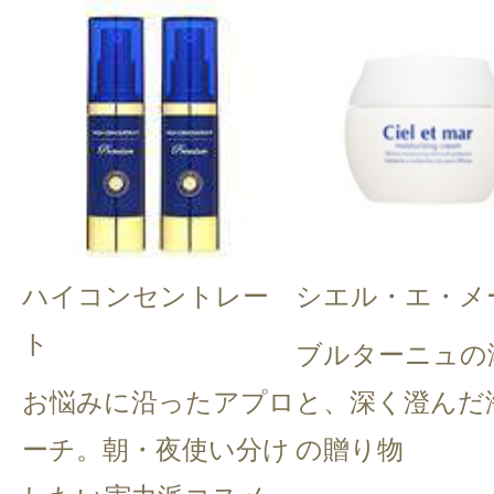
ハイコンセントレー
シエル・エ・メ
ト
ブルターニュの
お悩みに沿ったアプロ
と、深く澄んだ
ーチ。朝・夜使い分け
の贈り物