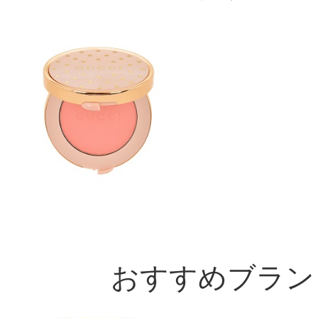
おすすめブラン