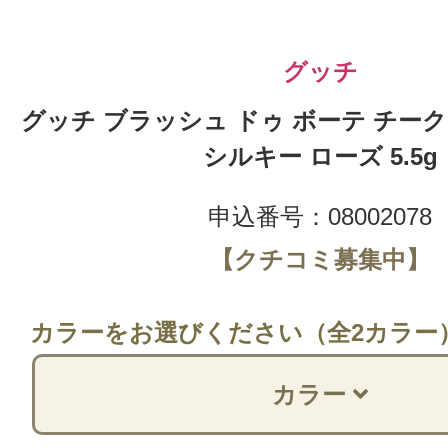
グッチ
グッチ ブラッシュ ドゥ ボーテ チーク 
シルキー ローズ 5.5g
申込番号：08002078
【クチコミ募集中】
カラーをお選びください（全2カラー
カラー