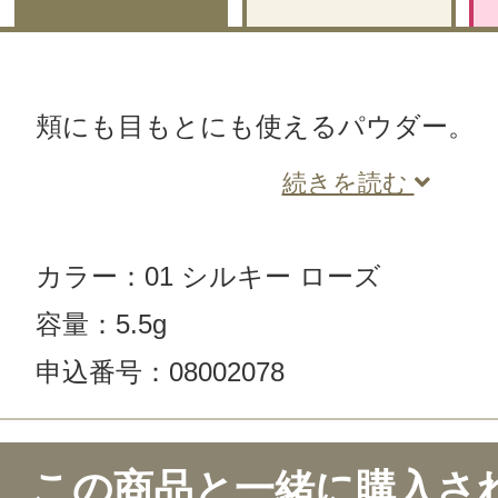
頬にも目もとにも使えるパウダー。
続きを読む
カラー：01 シルキー ローズ
容量：5.5g
申込番号：08002078
この商品と一緒に購入さ