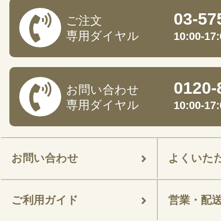
03-57
ご注文
専用ダイヤル
10:00-
0120-
お問い合わせ
専用ダイヤル
10:00-
お問い合わせ
よくいた
ご利用ガイド
営業・配