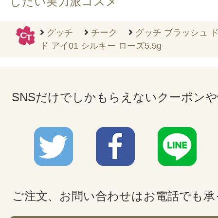
したい実力派コスメ
グッチ
チーク
グッチ ブラッシュ ド
ド アイ01 シルキー ローズ5.5g
SNSだけでしかもらえないクーポン
ご注文、お問い合わせはお電話でも承