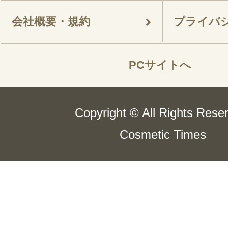
会社概要・規約
プライバ
PCサイトへ
Copyright © All Rights Rese
Cosmetic Times