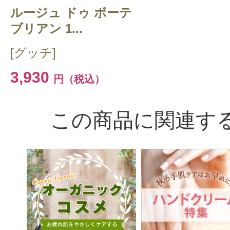
ルージュ ドゥ ボーテ
ブリアン 1...
[グッチ]
3,930
円（税込）
この商品に関連す