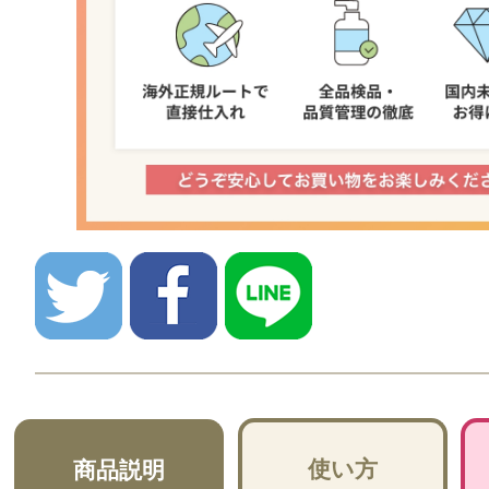
使い方
商品説明