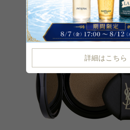
18
%
OFF
詳細はこちら