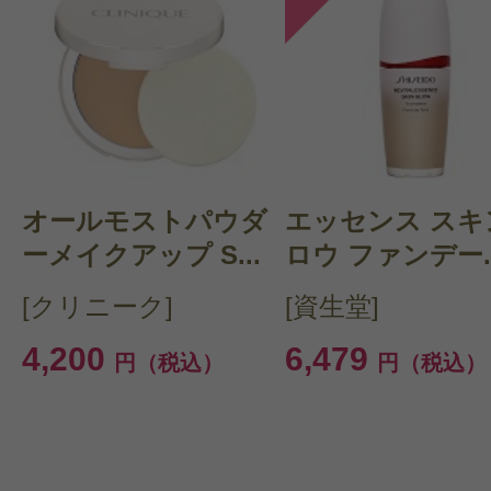
オールモストパウダ
エッセンス スキ
ーメイクアップ S...
ロウ ファンデー..
[クリニーク]
[資生堂]
4,200
6,479
円（税込）
円（税込）