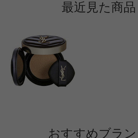
最近見た商品
おすすめブラン