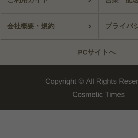
会社概要・規約
プライバ
PCサイトへ
Copyright © All Rights Rese
Cosmetic Times