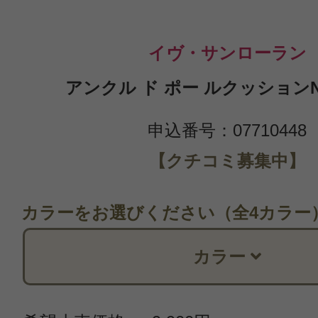
イヴ・サンローラン
アンクル ド ポー ルクッションN #
申込番号：07710448
【クチコミ募集中】
カラーをお選びください（全4カラー
カラー