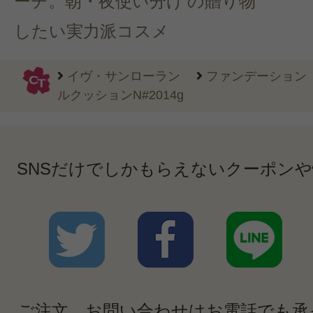
ーチ。朝・夜使い分け
の贈り物
したい実力派コスメ
イヴ・サンローラン
ファンデーション
ルクッションN#2014g
SNSだけでしかもらえないクーポン
ご注文、お問い合わせはお電話でも承