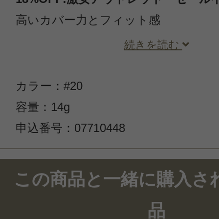
高いカバー力とフィット感
続きを読む
カラー：#20
容量：14g
申込番号：07710448
この商品と一緒に購入さ
品