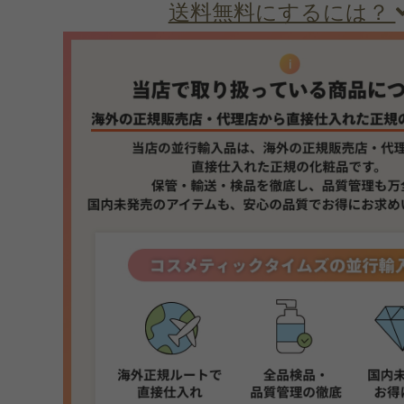
送料無料にするには？