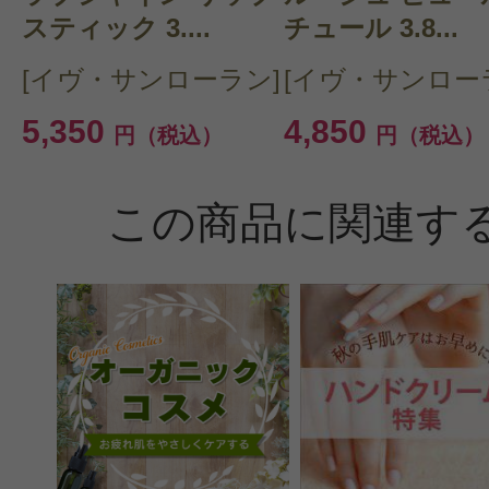
スティック 3....
チュール 3.8...
[イヴ・サンローラン]
[イヴ・サンロー
5,350
4,850
円（税込）
円（税込）
この商品に関連す