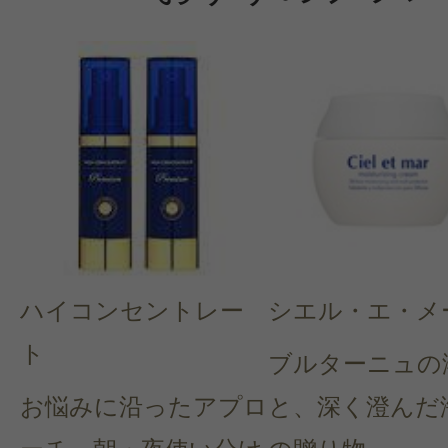
ハイコンセントレー
シエル・エ・メ
ト
ブルターニュの
お悩みに沿ったアプロ
と、深く澄んだ