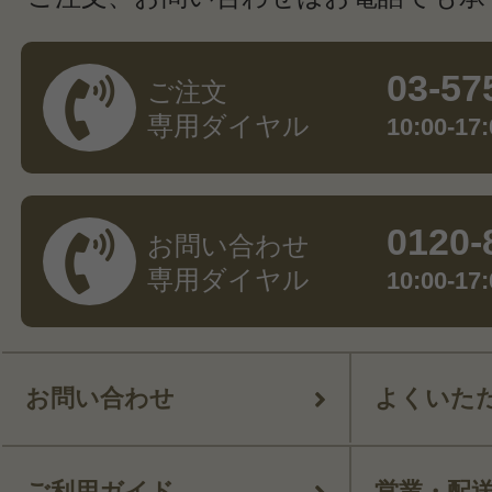
03-57
ご注文
専用ダイヤル
10:00-
0120-
お問い合わせ
専用ダイヤル
10:00-
お問い合わせ
よくいた
ご利用ガイド
営業・配