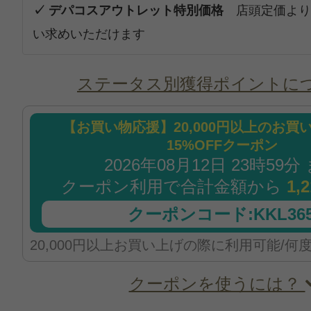
✓ デパコスアウトレット特別価格
店頭定価より
い求めいただけます
ステータス別獲得ポイントに
【お買い物応援】20,000円以上のお買
15%OFFクーポン
2026年08月12日 23時59分
クーポン利用で合計金額から
1,
クーポンコード:KKL365
20,000円以上お買い上げの際に利用可能/何
クーポンを使うには？