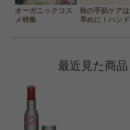
オーガニックコス
秋の手肌ケアは
メ特集
早めに！ハンド.
最近見た商品