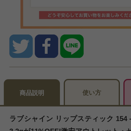
使い方
商品説明
ラブシャイン リップスティック 154 