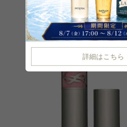
11
%
OFF
詳細はこちら