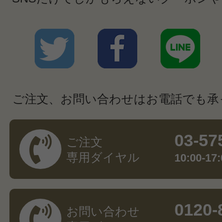
ご注文、お問い合わせはお電話でも承
03-57
ご注文
専用ダイヤル
10:00-
0120-
お問い合わせ