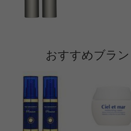
おすすめブラン