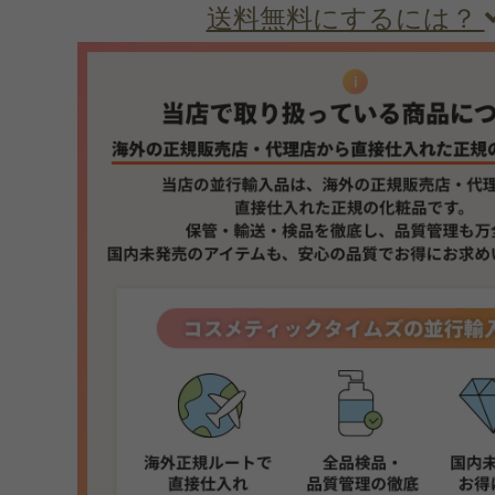
送料無料にするには？