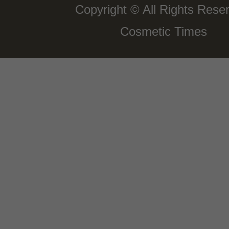
Copyright © All Rights Rese
Cosmetic Times