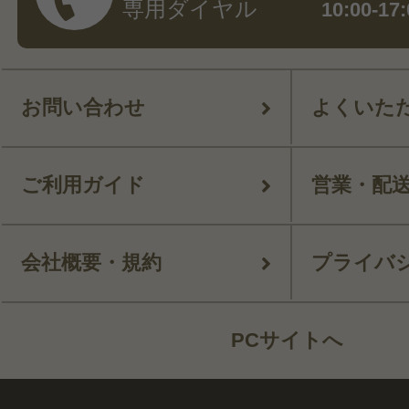
専用ダイヤル
10:00-
お問い合わせ
よくいた
ご利用ガイド
営業・配
会社概要・規約
プライバ
PCサイトへ