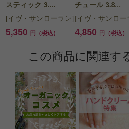
スティック 3....
チュール 3.8...
[イヴ・サンローラン]
[イヴ・サンロー
5,350
4,850
円（税込）
円（税込）
この商品に関連す