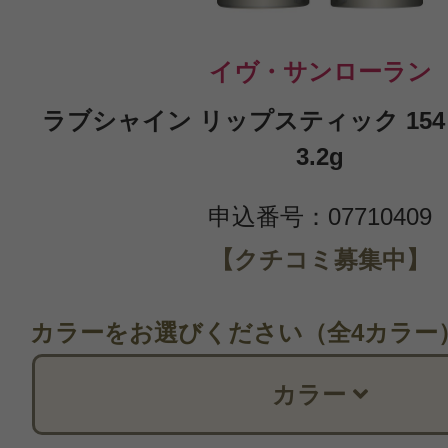
イヴ・サンローラン
ラブシャイン リップスティック 154 
3.2g
申込番号：07710409
【クチコミ募集中】
カラーをお選びください（全4カラー
カラー