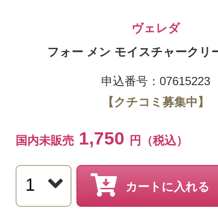
ヴェレダ
フォー メン モイスチャークリーム
申込番号：07615223
【クチコミ募集中】
1,750
国内未販売
円（税込）
カートに入れる