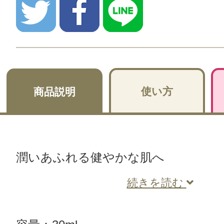
使い方
商品説明
潤いあふれる健やかな肌へ
続きを読む