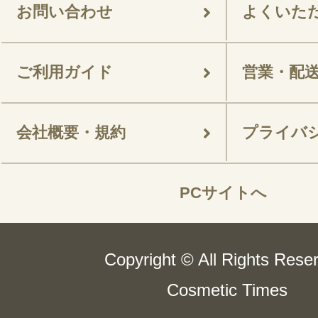
お問い合わせ
よくいた
ご利用ガイド
営業・配
会社概要・規約
プライバ
PCサイトへ
Copyright © All Rights Rese
Cosmetic Times