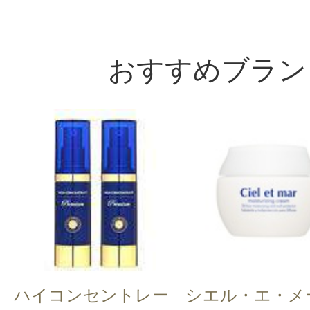
おすすめブラン
ハイコンセントレー
シエル・エ・メ