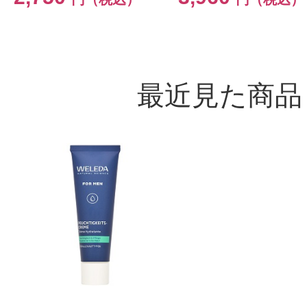
最近見た商品