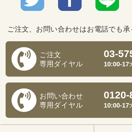
ご注文、お問い合わせはお電話でも承
03-57
ご注文
専用ダイヤル
10:00-
0120-
お問い合わせ
専用ダイヤル
10:00-