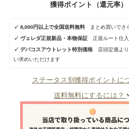
獲得ポイント（還元率）
✓ 8,000円以上で全国送料無料
まとめ買いでさ
✓ ヴェレダ正規新品・本物保証
正規ルート仕入
✓ デパコスアウトレット特別価格
店頭定価より
い求めいただけます
ステータス別獲得ポイントに
送料無料にするには？