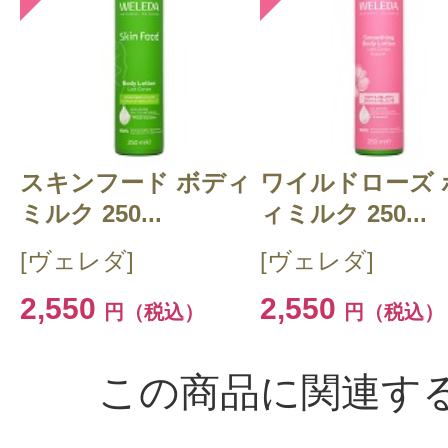
スキンフード ボディ
ワイルドローズ 
ミルク 250...
ィミルク 250...
[ヴェレダ]
[ヴェレダ]
2,550
2,550
円（税込）
円（税込）
この商品に関連す