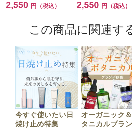
2,550
2,550
円（税込）
円（税込）
この商品に関連す
今すぐ使いたい日
オーガニック
焼け止め特集
タニカルブラン.