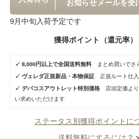
お知らせメールを受
9月中旬入荷予定です
獲得ポイント（還元率）
✓ 8,000円以上で全国送料無料
まとめ買いでさ
✓ ヴェレダ正規新品・本物保証
正規ルート仕入
✓ デパコスアウトレット特別価格
店頭定価より
い求めいただけます
ステータス別獲得ポイントに
送料無料にするには？