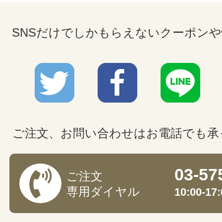
SNSだけでしかもらえないクーポン
ご注文、お問い合わせはお電話でも承
03-57
ご注文
専用ダイヤル
10:00-