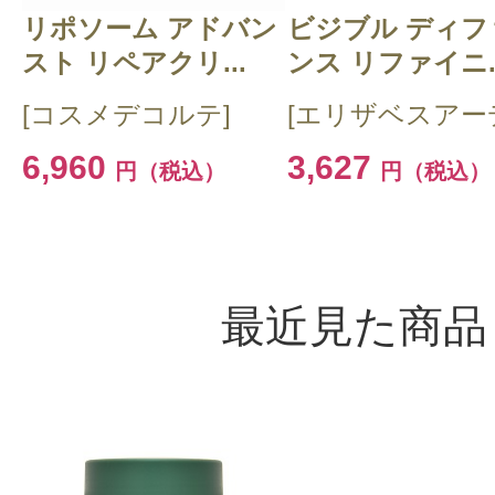
リポソーム アドバン
ビジブル ディフ
スト リペアクリ...
ンス リファイニ..
[コスメデコルテ]
[エリザベスアー
6,960
3,627
円（税込）
円（税込）
最近見た商品