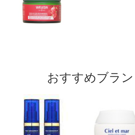
おすすめブラン