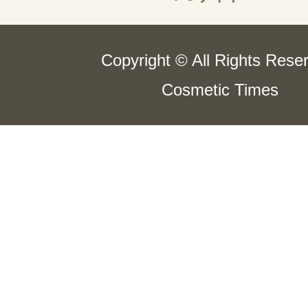
Copyright © All Rights Rese
Cosmetic Times