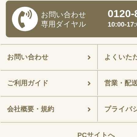
0120-
お問い合わせ
専用ダイヤル
10:00-
お問い合わせ
よくいた
ご利用ガイド
営業・配
会社概要・規約
プライバ
PCサイトへ