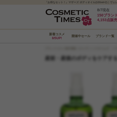
『お得なセット！』マザーズ ボディオイル(100ml×2)｜
8/7現在
150ブラン
4,153点販
新着コスメ
開催中セール
ブランド一覧
8/5UP!
ブランドコスメ激安通販 コスメティックタイムズ
＞
産前・産後のボディをケアす