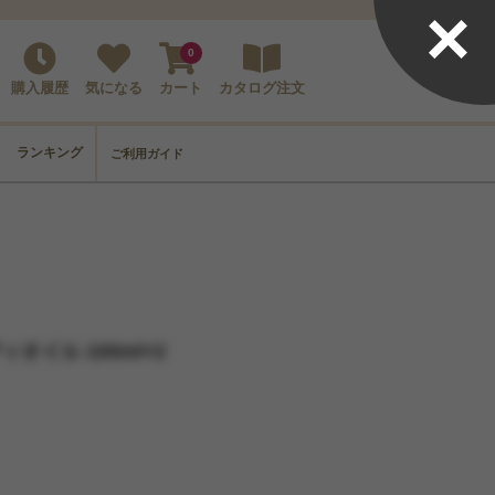
×
0
購入履歴
気になる
カート
カタログ注文
ランキング
ご利用ガイド
イル 100ml×2